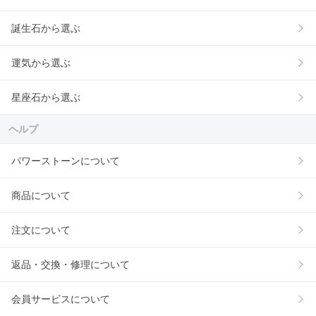
誕生石から選ぶ
運気から選ぶ
星座石から選ぶ
ヘルプ
パワーストーンについて
商品について
注文について
返品・交換・修理について
会員サービスについて