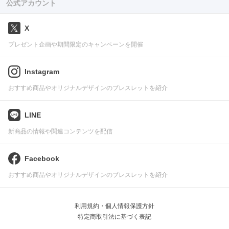
公式アカウント
X
プレゼント企画や期間限定のキャンペーンを開催
Instagram
おすすめ商品やオリジナルデザインのブレスレットを紹介
LINE
新商品の情報や関連コンテンツを配信
Facebook
おすすめ商品やオリジナルデザインのブレスレットを紹介
利用規約・個人情報保護方針
特定商取引法に基づく表記