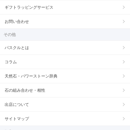
ギフトラッピングサービス
お問い合わせ
その他
パスクルとは
コラム
天然石・パワーストーン辞典
石の組み合わせ・相性
出店について
サイトマップ