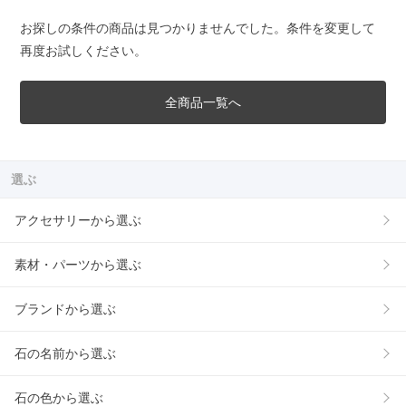
お探しの条件の商品は見つかりませんでした。条件を変更して
再度お試しください。
全商品一覧へ
選ぶ
アクセサリーから選ぶ
素材・パーツから選ぶ
ブランドから選ぶ
石の名前から選ぶ
石の色から選ぶ