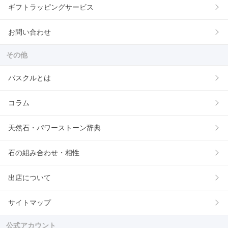
ギフトラッピングサービス
お問い合わせ
その他
パスクルとは
コラム
天然石・パワーストーン辞典
石の組み合わせ・相性
出店について
サイトマップ
公式アカウント