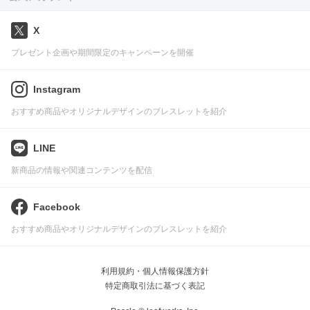
X
プレゼント企画や期間限定のキャンペーンを開催
Instagram
おすすめ商品やオリジナルデザインのブレスレットを紹介
LINE
新商品の情報や関連コンテンツを配信
Facebook
おすすめ商品やオリジナルデザインのブレスレットを紹介
利用規約・個人情報保護方針
特定商取引法に基づく表記