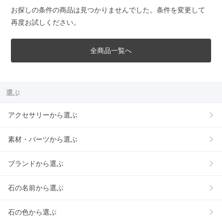
お探しの条件の商品は見つかりませんでした。条件を変更して
再度お試しください。
全商品一覧へ
選ぶ
アクセサリーから選ぶ
素材・パーツから選ぶ
ブランドから選ぶ
石の名前から選ぶ
石の色から選ぶ