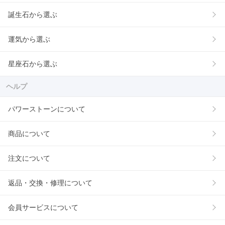
誕生石から選ぶ
運気から選ぶ
星座石から選ぶ
ヘルプ
パワーストーンについて
商品について
注文について
返品・交換・修理について
会員サービスについて