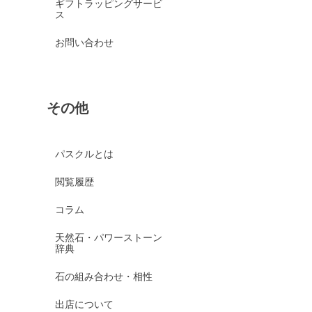
ギフトラッピングサービ
ス
お問い合わせ
その他
パスクルとは
閲覧履歴
コラム
天然石・パワーストーン
辞典
石の組み合わせ・相性
出店について