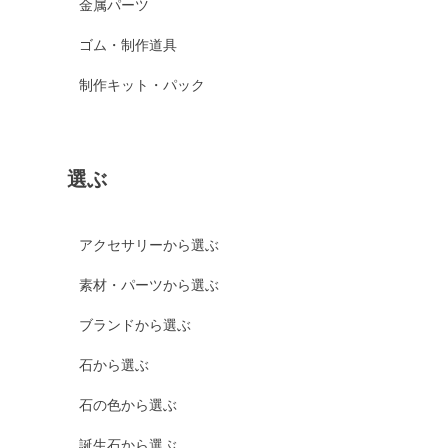
金属パーツ
ゴム・制作道具
制作キット・パック
選ぶ
アクセサリーから選ぶ
素材・パーツから選ぶ
ブランドから選ぶ
石から選ぶ
石の色から選ぶ
誕生石から選ぶ