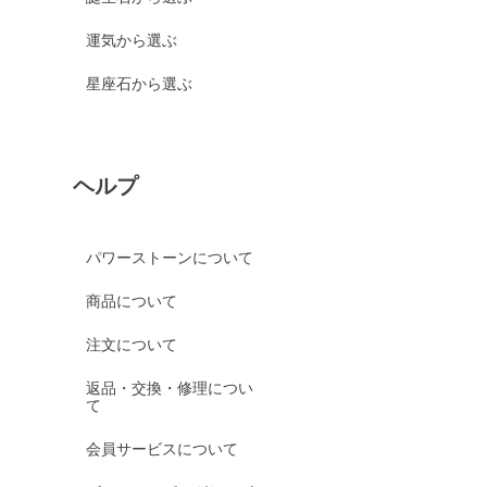
運気から選ぶ
星座石から選ぶ
ヘルプ
パワーストーンについて
商品について
注文について
返品・交換・修理につい
て
会員サービスについて