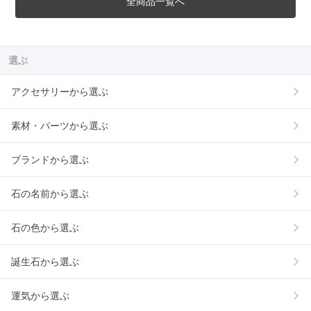
全商品一覧へ
選ぶ
アクセサリーから選ぶ
素材・パーツから選ぶ
ブランドから選ぶ
石の名前から選ぶ
石の色から選ぶ
誕生石から選ぶ
運気から選ぶ