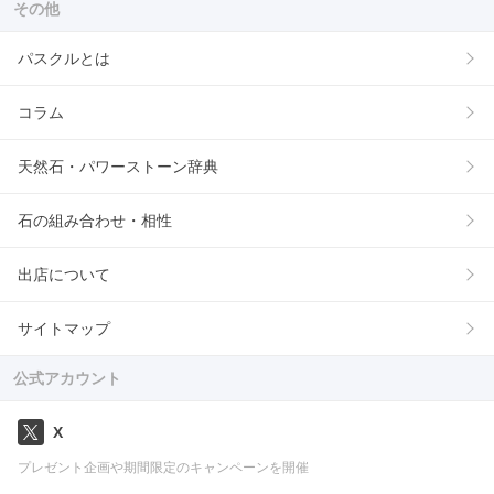
その他
パスクルとは
コラム
天然石・パワーストーン辞典
石の組み合わせ・相性
出店について
サイトマップ
公式アカウント
X
プレゼント企画や期間限定のキャンペーンを開催