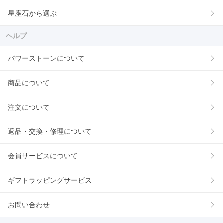
星座石から選ぶ
ヘルプ
パワーストーンについて
商品について
注文について
返品・交換・修理について
会員サービスについて
ギフトラッピングサービス
お問い合わせ