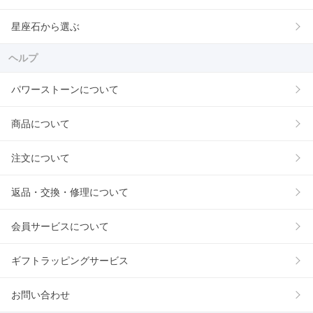
星座石から選ぶ
ヘルプ
パワーストーンについて
商品について
注文について
返品・交換・修理について
会員サービスについて
ギフトラッピングサービス
お問い合わせ