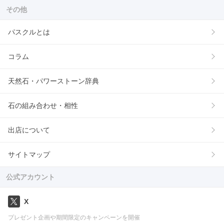
その他
パスクルとは
コラム
天然石・パワーストーン辞典
石の組み合わせ・相性
出店について
サイトマップ
公式アカウント
X
プレゼント企画や期間限定のキャンペーンを開催