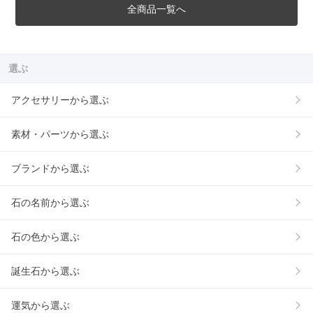
全商品一覧へ
選ぶ
アクセサリーから選ぶ
素材・パーツから選ぶ
ブランドから選ぶ
石の名前から選ぶ
石の色から選ぶ
誕生石から選ぶ
運気から選ぶ