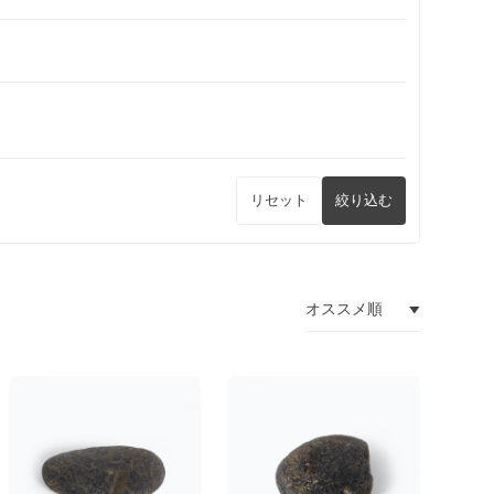
リセット
絞り込む