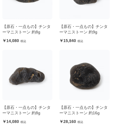
【原石・一点もの】チンタ
【原石・一点もの】チンタ
ーマニストーン 約8g
ーマニストーン 約9g
14,080
15,840
【原石・一点もの】チンタ
【原石・一点もの】チンタ
ーマニストーン 約8g
ーマニストーン 約16g
14,080
28,160