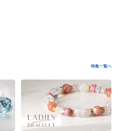
特集一覧へ