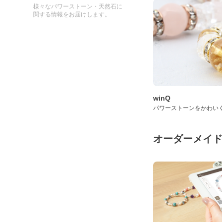
様々なパワーストーン・天然石に
関する情報をお届けします。
winQ
パワーストーンをかわい
オーダーメイ