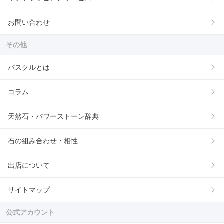
お問い合わせ
その他
パスクルとは
コラム
天然石・パワーストーン辞典
石の組み合わせ・相性
出店について
サイトマップ
公式アカウント