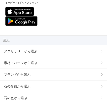
オーダーメイドをアプリでも！
選ぶ
アクセサリーから選ぶ
素材・パーツから選ぶ
ブランドから選ぶ
石の名前から選ぶ
石の色から選ぶ