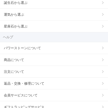
誕生石から選ぶ
運気から選ぶ
星座石から選ぶ
ヘルプ
パワーストーンについて
商品について
注文について
返品・交換・修理について
会員サービスについて
ギフトラッピングサービス