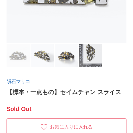
隕石マリコ
【標本・一点もの】セイムチャン スライス
Sold Out
お気に入りに入れる