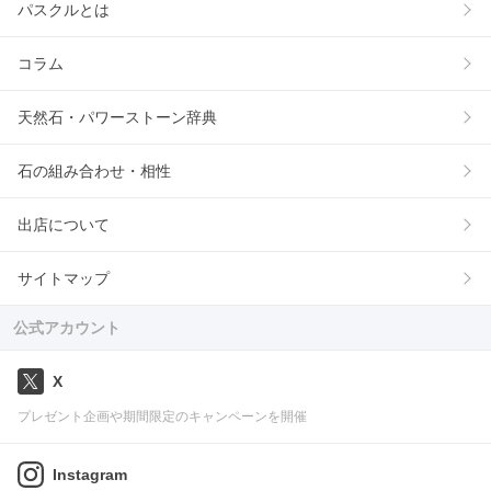
パスクルとは
コラム
天然石・パワーストーン辞典
石の組み合わせ・相性
出店について
サイトマップ
公式アカウント
X
プレゼント企画や期間限定のキャンペーンを開催
Instagram