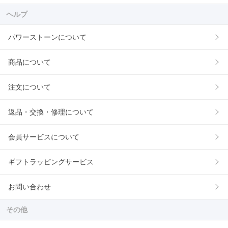
ヘルプ
パワーストーンについて
商品について
注文について
返品・交換・修理について
会員サービスについて
ギフトラッピングサービス
お問い合わせ
その他