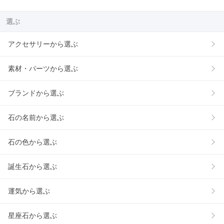
選ぶ
アクセサリーから選ぶ
素材・パーツから選ぶ
ブランドから選ぶ
石の名前から選ぶ
石の色から選ぶ
誕生石から選ぶ
運気から選ぶ
星座石から選ぶ