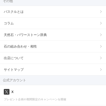
その他
パスクルとは
コラム
天然石・パワーストーン辞典
石の組み合わせ・相性
出店について
サイトマップ
公式アカウント
X
プレゼント企画や期間限定のキャンペーンを開催