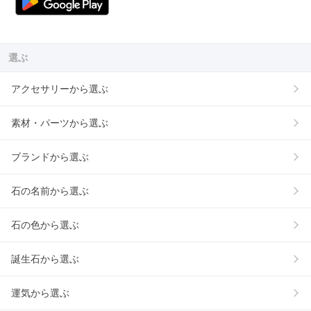
選ぶ
アクセサリーから選ぶ
素材・パーツから選ぶ
ブランドから選ぶ
石の名前から選ぶ
石の色から選ぶ
誕生石から選ぶ
運気から選ぶ