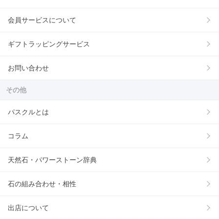
会員サービスについて
ギフトラッピングサービス
お問い合わせ
その他
パスクルとは
コラム
天然石・パワーストーン辞典
石の組み合わせ・相性
出店について