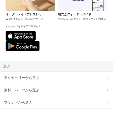
オーダーメイドブレスレット
略式念珠オーダーメイド
230種以上の石で自由にデザイン
大切な人への祈りを、オリジナルの念珠に
オーダーメイドをアプリでも！
選ぶ
アクセサリーから選ぶ
素材・パーツから選ぶ
ブランドから選ぶ