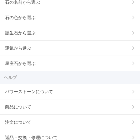
石の名前から選ぶ
石の色から選ぶ
誕生石から選ぶ
運気から選ぶ
星座石から選ぶ
ヘルプ
パワーストーンについて
商品について
注文について
返品・交換・修理について