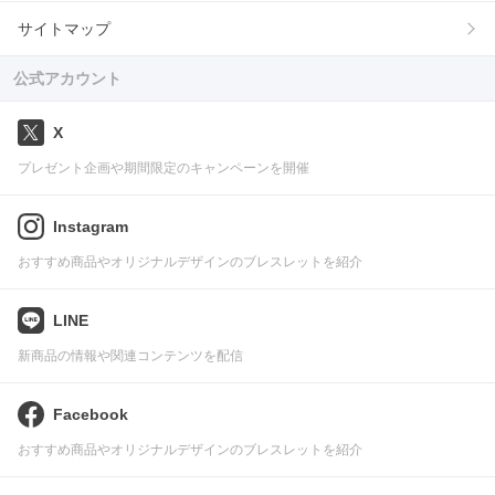
サイトマップ
公式アカウント
X
プレゼント企画や期間限定のキャンペーンを開催
Instagram
おすすめ商品やオリジナルデザインのブレスレットを紹介
LINE
新商品の情報や関連コンテンツを配信
Facebook
おすすめ商品やオリジナルデザインのブレスレットを紹介