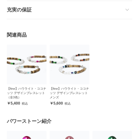
充実の保証
関連商品
【fine】ハウライト・ココナ
【fine】ハウライト・ココナ
ッツ デザインブレスレット
ッツ デザインブレスレット
（全3色）
メンズ
5,400
5,600
パワーストーン紹介