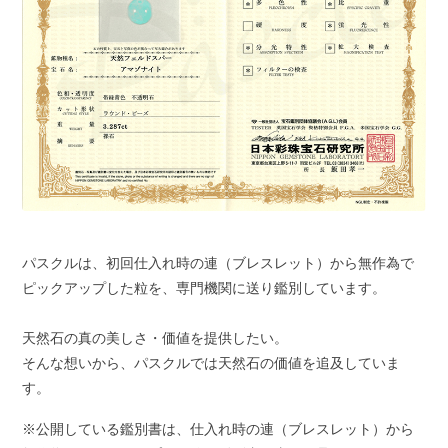
パスクルは、初回仕入れ時の連（ブレスレット）から無作為で
ピックアップした粒を、専門機関に送り鑑別しています。
天然石の真の美しさ・価値を提供したい。
そんな想いから、パスクルでは天然石の価値を追及していま
す。
※公開している鑑別書は、仕入れ時の連（ブレスレット）から