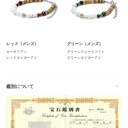
レッド（メンズ）
グリーン（メンズ）
カーネリアン
グリーンクォーツァイト
レッドタイガーアイ
グリーンタイガーアイ
鑑別について