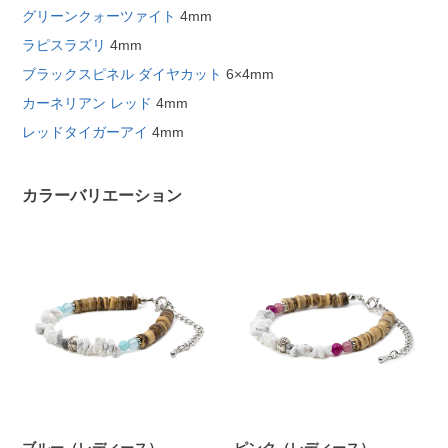
グリーンクォーツァイト
4mm
ラピスラズリ
4mm
ブラックスピネル ダイヤカット
6×4mm
カーネリアン レッド
4mm
レッドタイガーアイ
4mm
カラーバリエーション
ブルー（レディース）
ピンク（レディース）