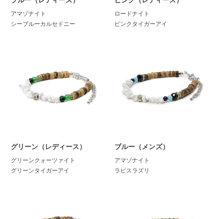
アマゾナイト
ロードナイト
シーブルーカルセドニー
ピンクタイガーアイ
グリーン（レディース）
ブルー（メンズ）
グリーンクォーツァイト
アマゾナイト
グリーンタイガーアイ
ラピスラズリ