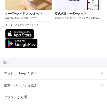
オーダーメイドブレスレット
略式念珠オーダーメイド
230種以上の石で自由にデザイン
大切な人への祈りを、オリジナルの念珠に
オーダーメイドをアプリでも！
選ぶ
アクセサリーから選ぶ
素材・パーツから選ぶ
ブランドから選ぶ