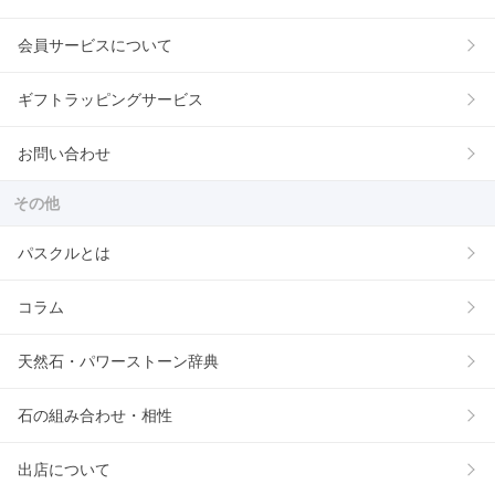
会員サービスについて
ギフトラッピングサービス
お問い合わせ
その他
パスクルとは
コラム
天然石・パワーストーン辞典
石の組み合わせ・相性
出店について