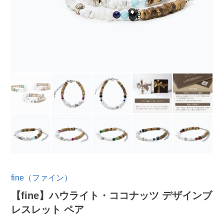
fine（ファイン）
【fine】ハウライト・ココナッツ デザインブ
レスレット ペア