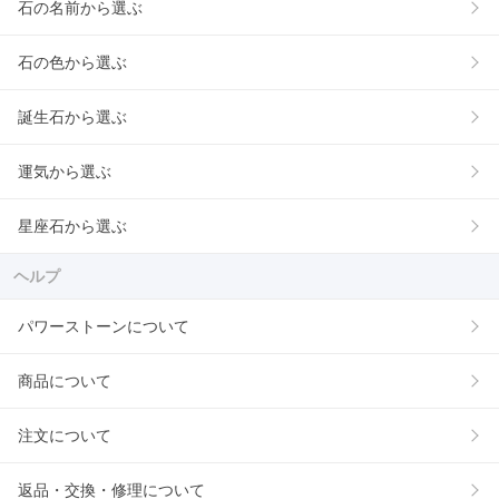
石の名前から選ぶ
石の色から選ぶ
誕生石から選ぶ
運気から選ぶ
星座石から選ぶ
ヘルプ
パワーストーンについて
商品について
注文について
返品・交換・修理について