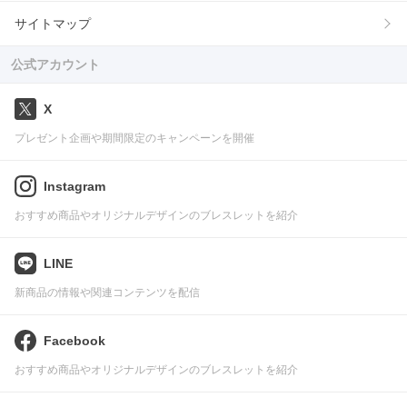
サイトマップ
公式アカウント
X
プレゼント企画や期間限定のキャンペーンを開催
Instagram
おすすめ商品やオリジナルデザインのブレスレットを紹介
LINE
新商品の情報や関連コンテンツを配信
Facebook
おすすめ商品やオリジナルデザインのブレスレットを紹介