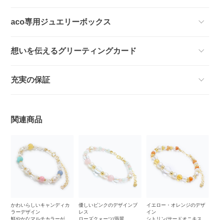
aco専用ジュエリーボックス
想いを伝えるグリーティングカード
充実の保証
関連商品
かわいらしいキャンディカ
優しいピンクのデザインブ
イエロー・オレンジのデザ
ラーデザイン
レス
イン
鮮やかなマルチカラーが楽
ローズクォーツ/翡翠
シトリン/サードオニキス