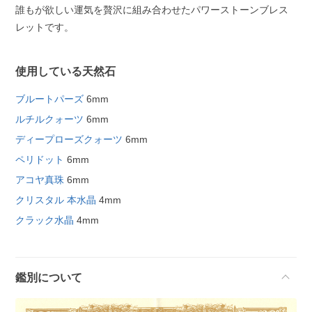
誰もが欲しい運気を贅沢に組み合わせたパワーストーンブレス
レットです。
使用している天然石
ブルートパーズ
6mm
ルチルクォーツ
6mm
ディープローズクォーツ
6mm
ペリドット
6mm
アコヤ真珠
6mm
クリスタル 本水晶
4mm
クラック水晶
4mm
鑑別について