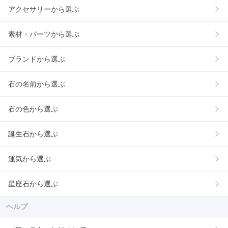
アクセサリーから選ぶ
素材・パーツから選ぶ
ブランドから選ぶ
石の名前から選ぶ
石の色から選ぶ
誕生石から選ぶ
運気から選ぶ
星座石から選ぶ
ヘルプ