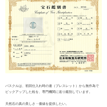
パスクルは、初回仕入れ時の連（ブレスレット）から無作為で
ピックアップした粒を、専門機関に送り鑑別しています。
天然石の真の美しさ・価値を提供したい。