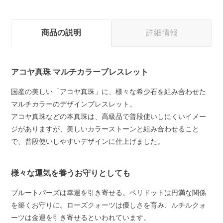
商品の説明
詳細情報
アコヤ真珠 マルチカラーブレスレット
国産の美しい「アコヤ真珠」に、様々な希少石を組み合わせた
マルチカラーのデザインブレスレット。
アコヤ真珠などの本真珠は、高級品で普段使いしにくいイメー
ジがありますが、美しいカラーストーンと組み合わせること
で、普段使いしやすいデザインに仕上げました。
様々な運気を養うお守りとしても
ブルートパーズは幸運を引き寄せる。ペリドットは円満な関係
を築くお守りに。ローズクォーツは優しさを育み、ルチルクォ
ーツは金運を引き寄せるといわれています。