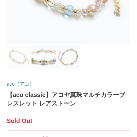
aco（アコ）
【aco classic】アコヤ真珠マルチカラーブ
レスレット レアストーン
Sold Out