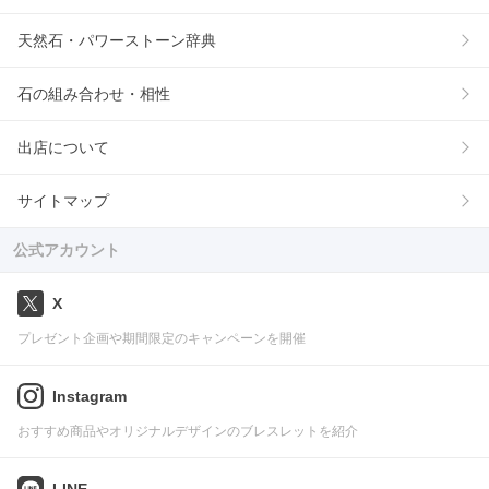
天然石・パワーストーン辞典
石の組み合わせ・相性
出店について
サイトマップ
公式アカウント
X
プレゼント企画や期間限定のキャンペーンを開催
Instagram
おすすめ商品やオリジナルデザインのブレスレットを紹介
LINE