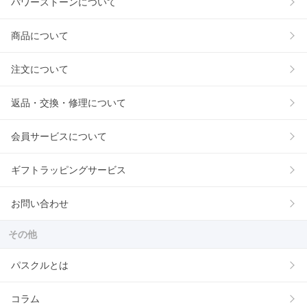
パワーストーンについて
商品について
注文について
返品・交換・修理について
会員サービスについて
ギフトラッピングサービス
お問い合わせ
その他
パスクルとは
コラム