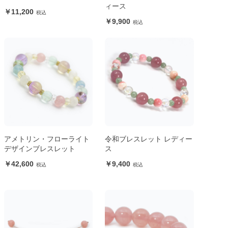
ィース
11,200
9,900
アメトリン・フローライト
令和ブレスレット レディー
デザインブレスレット
ス
42,600
9,400