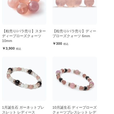
【粒売り/バラ売り】スター
【粒売り/バラ売り】ディー
ディープローズクォーツ
プローズクォーツ 6mm
10mm
300
3,900
1月誕生石 ガーネットブレ
10月誕生石 ディープローズ
スレット レディース
クォーツブレスレット レデ