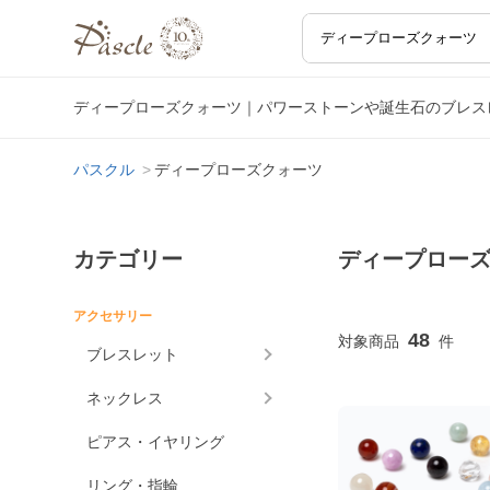
ディープローズクォーツ｜パワーストーンや誕生石のブレス
パスクル
ディープローズクォーツ
カテゴリー
ディープロー
アクセサリー
48
ブレスレット
ネックレス
ピアス・イヤリング
リング・指輪