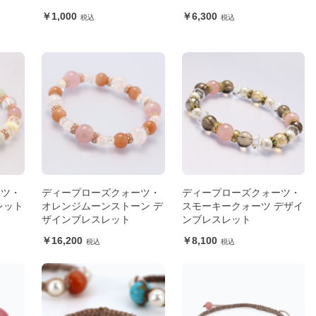
1,000
6,300
ーツ・
ディープローズクォーツ・
ディープローズクォーツ・
レット
オレンジムーンストーン デ
スモーキークォーツ デザイ
ザインブレスレット
ンブレスレット
16,200
8,100