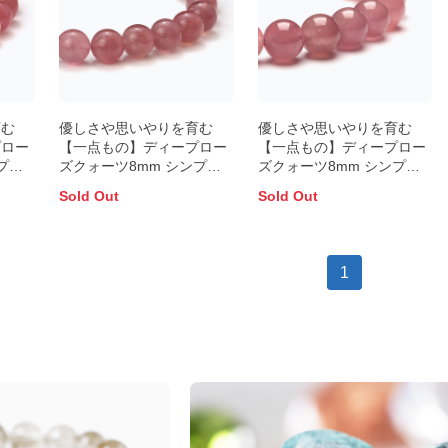
育む
優しさや思いやりを育む
優しさや思いやりを育む
プロー
【一点もの】ディープロー
【一点もの】ディープロー
プル
ズクォーツ8mm シンプル
ズクォーツ8mm シンプル
ブレスレット
ブレスレット
Sold Out
Sold Out
1