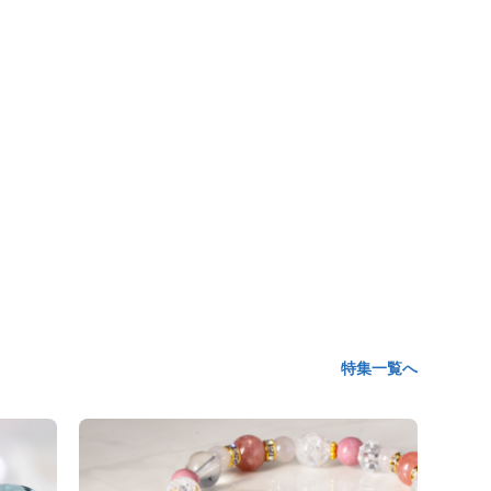
特集一覧へ