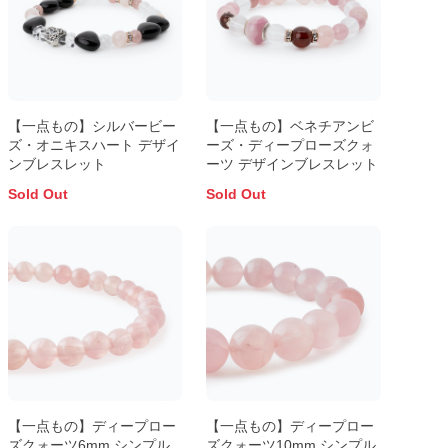
【一点もの】シルバービー
【一点もの】ベネチアンビ
ズ・オニキスハート デザイ
ーズ・ディープローズクォ
ンブレスレット
ーツ デザインブレスレット
Sold Out
Sold Out
【一点もの】ディープロー
【一点もの】ディープロー
ズクォーツ6mm シンプル
ズクォーツ10mm シンプル