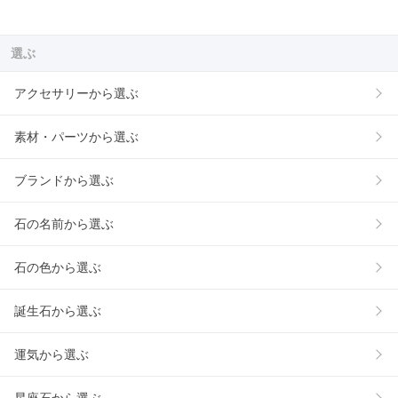
選ぶ
アクセサリーから選ぶ
素材・パーツから選ぶ
ブランドから選ぶ
石の名前から選ぶ
石の色から選ぶ
誕生石から選ぶ
運気から選ぶ