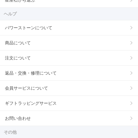
星座石から選ぶ
ヘルプ
パワーストーンについて
商品について
注文について
返品・交換・修理について
会員サービスについて
ギフトラッピングサービス
お問い合わせ
その他