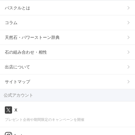
パスクルとは
コラム
天然石・パワーストーン辞典
石の組み合わせ・相性
出店について
サイトマップ
公式アカウント
X
プレゼント企画や期間限定のキャンペーンを開催