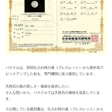
パスクルは、初回仕入れ時の連（ブレスレット）から無作為で
ピックアップした粒を、専門機関に送り鑑別しています。
天然石の真の美しさ・価値を提供したい。
そんな想いから、パスクルでは天然石の価値を追及していま
す。
※公開している鑑別書は、仕入れ時の連（ブレスレット）から