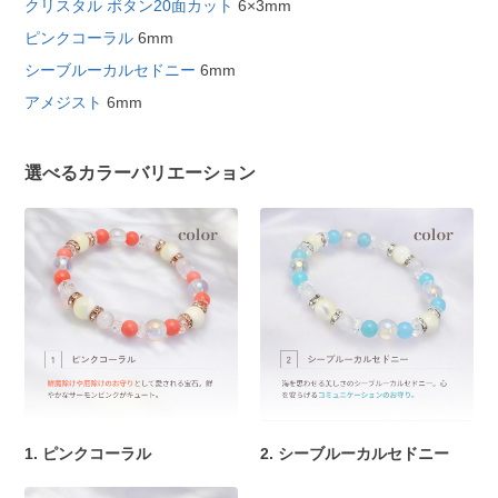
クリスタル ボタン20面カット
6×3mm
ピンクコーラル
6mm
シーブルーカルセドニー
6mm
アメジスト
6mm
選べるカラーバリエーション
1. ピンクコーラル
2. シーブルーカルセドニー