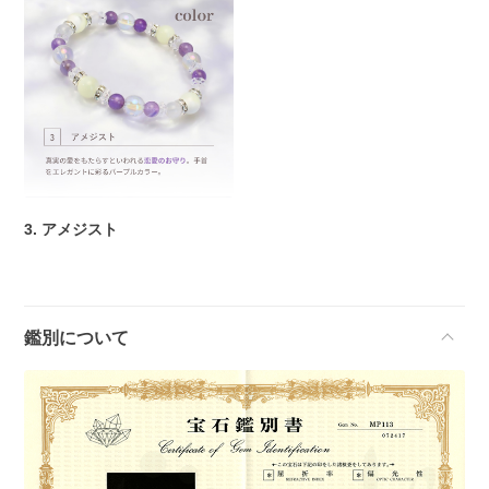
3. アメジスト
鑑別について