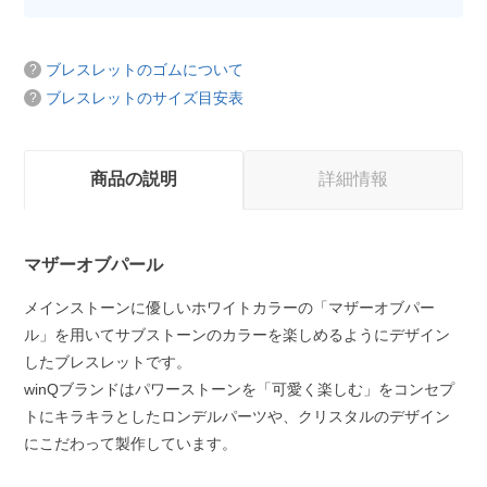
ブレスレットのゴムについて
ブレスレットのサイズ目安表
商品の説明
詳細情報
マザーオブパール
メインストーンに優しいホワイトカラーの「マザーオブパー
ル」を用いてサブストーンのカラーを楽しめるようにデザイン
したブレスレットです。
winQブランドはパワーストーンを「可愛く楽しむ」をコンセプ
トにキラキラとしたロンデルパーツや、クリスタルのデザイン
にこだわって製作しています。