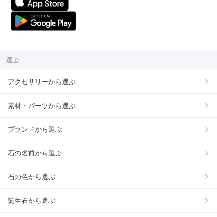
選ぶ
アクセサリーから選ぶ
素材・パーツから選ぶ
ブランドから選ぶ
石の名前から選ぶ
石の色から選ぶ
誕生石から選ぶ