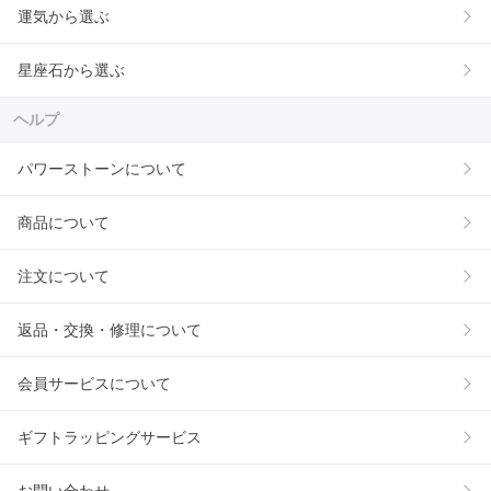
運気から選ぶ
星座石から選ぶ
ヘルプ
パワーストーンについて
商品について
注文について
返品・交換・修理について
会員サービスについて
ギフトラッピングサービス