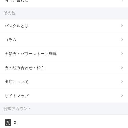
お問い合わせ
その他
パスクルとは
コラム
天然石・パワーストーン辞典
石の組み合わせ・相性
出店について
サイトマップ
公式アカウント
X