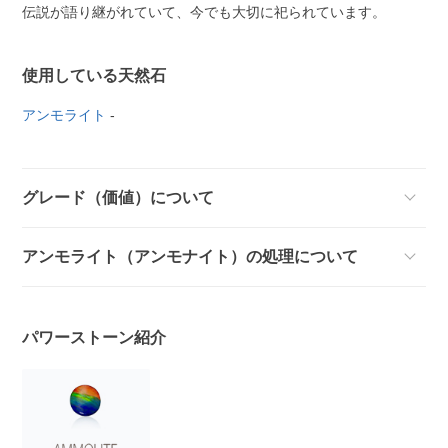
伝説が語り継がれていて、今でも大切に祀られています。
使用している天然石
アンモライト
-
グレード（価値）について
アンモライト（アンモナイト）の処理について
パワーストーン紹介