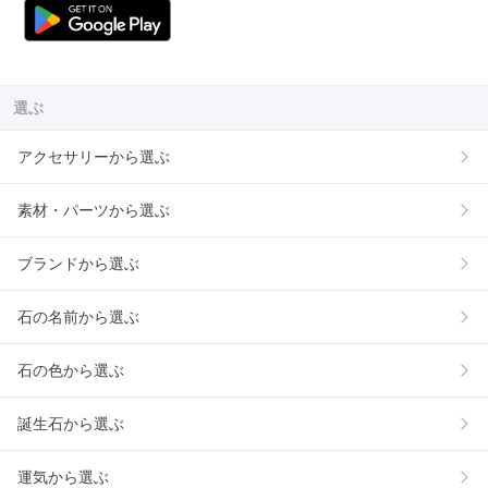
選ぶ
アクセサリーから選ぶ
素材・パーツから選ぶ
ブランドから選ぶ
石の名前から選ぶ
石の色から選ぶ
誕生石から選ぶ
運気から選ぶ