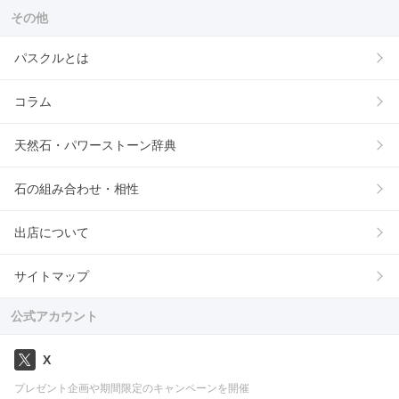
その他
パスクルとは
コラム
天然石・パワーストーン辞典
石の組み合わせ・相性
出店について
サイトマップ
公式アカウント
X
プレゼント企画や期間限定のキャンペーンを開催