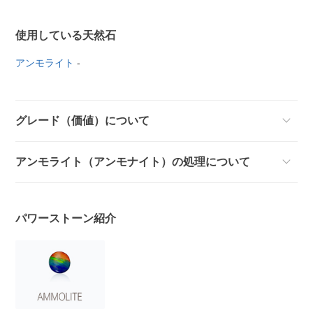
使用している天然石
アンモライト
-
グレード（価値）について
アンモライト（アンモナイト）の処理について
パワーストーン紹介