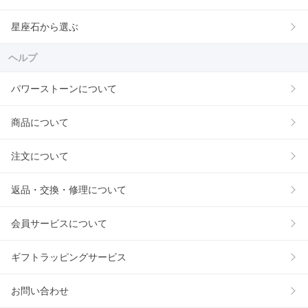
星座石から選ぶ
ヘルプ
パワーストーンについて
商品について
注文について
返品・交換・修理について
会員サービスについて
ギフトラッピングサービス
お問い合わせ