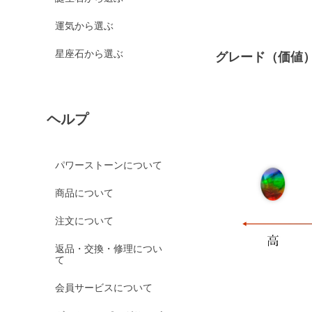
運気から選ぶ
星座石から選ぶ
グレード（価値
ヘルプ
パワーストーンについて
商品について
注文について
返品・交換・修理につい
て
会員サービスについて