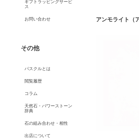
ギフトラッピングサービ
ス
お問い合わせ
アンモライト（
その他
パスクルとは
閲覧履歴
コラム
天然石・パワーストーン
辞典
石の組み合わせ・相性
出店について