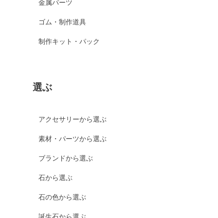
金属パーツ
ゴム・制作道具
制作キット・パック
選ぶ
アクセサリーから選ぶ
素材・パーツから選ぶ
ブランドから選ぶ
石から選ぶ
石の色から選ぶ
誕生石から選ぶ