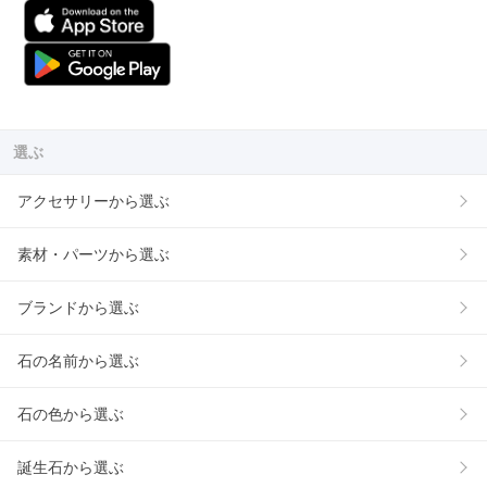
選ぶ
アクセサリーから選ぶ
素材・パーツから選ぶ
ブランドから選ぶ
石の名前から選ぶ
石の色から選ぶ
誕生石から選ぶ