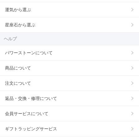
運気から選ぶ
星座石から選ぶ
ヘルプ
パワーストーンについて
商品について
注文について
返品・交換・修理について
会員サービスについて
ギフトラッピングサービス