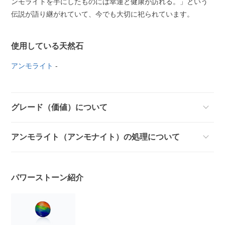
ンモライトを手にしたものには幸運と健康が訪れる。」という
伝説が語り継がれていて、今でも大切に祀られています。
使用している天然石
アンモライト
-
グレード（価値）について
アンモライト（アンモナイト）の処理について
パワーストーン紹介