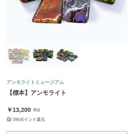
アンモライトミュージアム
【標本】アンモライト
13,200
税込
396
ポイント還元