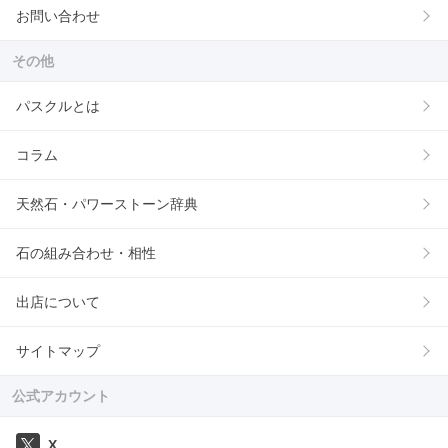
お問い合わせ
その他
パスクルとは
コラム
天然石・パワーストーン辞典
石の組み合わせ・相性
出店について
サイトマップ
公式アカウント
X