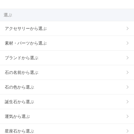
選ぶ
アクセサリーから選ぶ
素材・パーツから選ぶ
ブランドから選ぶ
石の名前から選ぶ
石の色から選ぶ
誕生石から選ぶ
運気から選ぶ
星座石から選ぶ