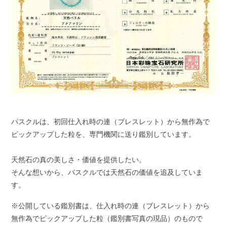
パスクルは、初回仕入れ時の連（ブレスレット）から無作為で
ピックアップした粒を、専門機関に送り鑑別しています。
天然石の真の美しさ・価値を提供したい。
そんな想いから、パスクルでは天然石の価値を追及していま
す。
※公開している鑑別書は、仕入れ時の連（ブレスレット）から
無作為でピックアップした粒（鑑別書写真の現品）のもので