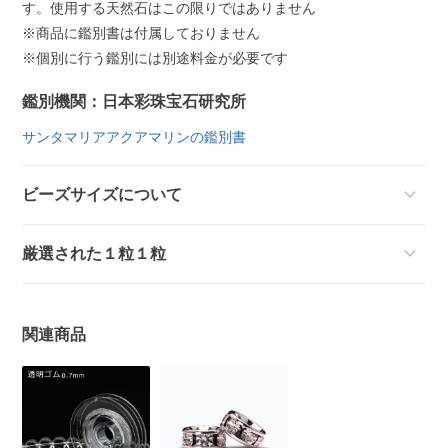
す。使用する天然石はこの限りではありません
※商品に鑑別書は付属しておりません
※個別に行う鑑別には別途料金が必要です
鑑別機関：日本彩珠宝石研究所
サンタマリアアクアマリンの鑑別書
ビーズサイズについて
厳選された１粒１粒
関連商品