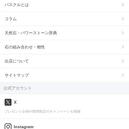
パスクルとは
コラム
天然石・パワーストーン辞典
石の組み合わせ・相性
出店について
サイトマップ
公式アカウント
X
プレゼント企画や期間限定のキャンペーンを開催
Instagram