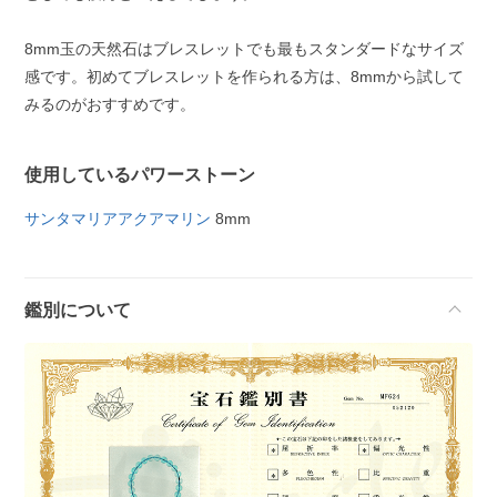
8mm玉の天然石はブレスレットでも最もスタンダードなサイズ
感です。初めてブレスレットを作られる方は、8mmから試して
みるのがおすすめです。
使用しているパワーストーン
サンタマリアアクアマリン
8mm
鑑別について