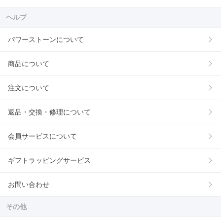
ヘルプ
パワーストーンについて
商品について
注文について
返品・交換・修理について
会員サービスについて
ギフトラッピングサービス
お問い合わせ
その他