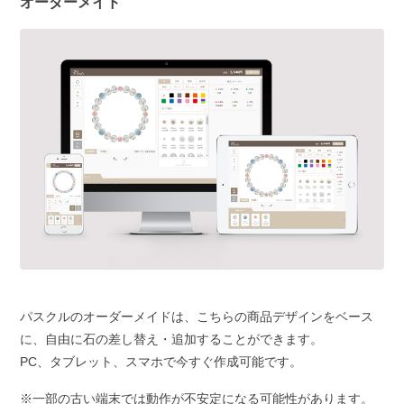
オーダーメイド
パスクルのオーダーメイドは、こちらの商品デザインをベース
に、自由に石の差し替え・追加することができます。
PC、タブレット、スマホで今すぐ作成可能です。
※一部の古い端末では動作が不安定になる可能性があります。