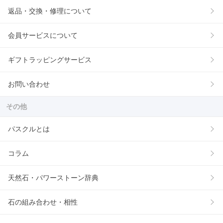
返品・交換・修理について
会員サービスについて
ギフトラッピングサービス
お問い合わせ
その他
パスクルとは
コラム
天然石・パワーストーン辞典
石の組み合わせ・相性