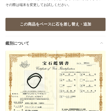
その際は端末を変更してお試しください。
鑑別について