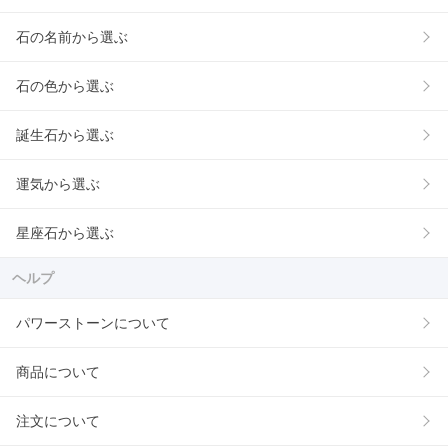
石の名前から選ぶ
石の色から選ぶ
誕生石から選ぶ
運気から選ぶ
星座石から選ぶ
ヘルプ
パワーストーンについて
商品について
注文について