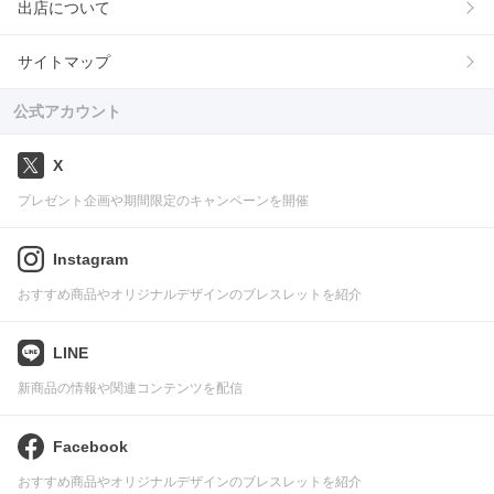
出店について
サイトマップ
公式アカウント
X
プレゼント企画や期間限定のキャンペーンを開催
Instagram
おすすめ商品やオリジナルデザインのブレスレットを紹介
LINE
新商品の情報や関連コンテンツを配信
Facebook
おすすめ商品やオリジナルデザインのブレスレットを紹介