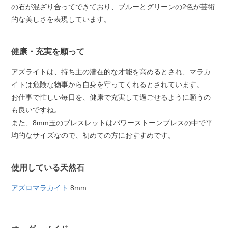
の石が混ざり合ってできており、ブルーとグリーンの2色が芸術
的な美しさを表現しています。
健康・充実を願って
アズライトは、持ち主の潜在的な才能を高めるとされ、マラカ
イトは危険な物事から自身を守ってくれるとされています。
お仕事で忙しい毎日を、健康で充実して過ごせるように願うの
も良いですね。
また、8mm玉のブレスレットはパワーストーンブレスの中で平
均的なサイズなので、初めての方におすすめです。
使用している天然石
アズロマラカイト
8mm