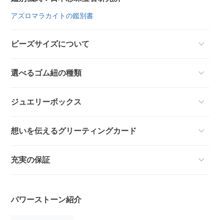
アズロマラカイトの鑑別書
ビーズサイズについて
選べるゴム紐の種類
ジュエリーボックス
想いを伝えるグリーティングカード
充実の保証
パワーストーン紹介