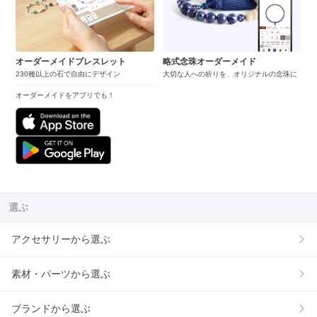
オーダーメイドブレスレット
略式念珠オーダーメイド
230種以上の石で自由にデザイン
大切な人への祈りを、オリジナルの念珠に
オーダーメイドをアプリでも！
選ぶ
アクセサリーから選ぶ
素材・パーツから選ぶ
ブランドから選ぶ