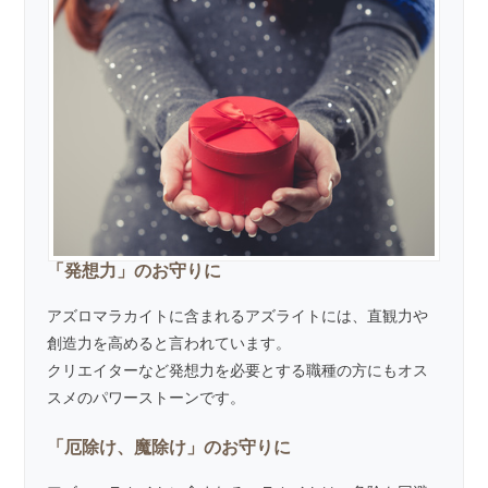
「発想力」のお守りに
アズロマラカイトに含まれるアズライトには、直観力や
創造力を高めると言われています。
クリエイターなど発想力を必要とする職種の方にもオス
スメのパワーストーンです。
「厄除け、魔除け」のお守りに