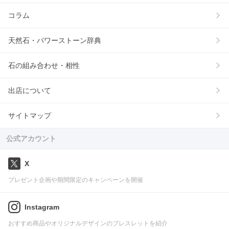
コラム
天然石・パワーストーン辞典
石の組み合わせ・相性
出店について
サイトマップ
公式アカウント
X
プレゼント企画や期間限定のキャンペーンを開催
Instagram
おすすめ商品やオリジナルデザインのブレスレットを紹介