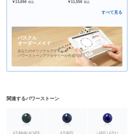
13,050
11,550
すべて見る
パスクル
オーダーメイド
あなたのオリジナルデザインで
パワーストーンアクセサリーが作成可能！
関連するパワーストーン