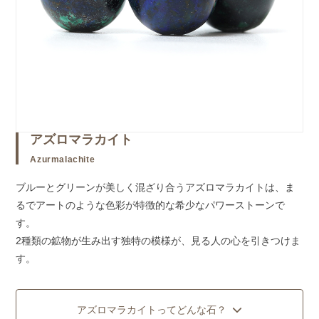
アズロマラカイト
Azurmalachite
ブルーとグリーンが美しく混ざり合うアズロマラカイトは、ま
るでアートのような色彩が特徴的な希少なパワーストーンで
す。
2種類の鉱物が生み出す独特の模様が、見る人の心を引きつけま
す。
アズロマラカイトってどんな石？