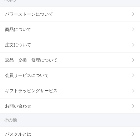
パワーストーンについて
商品について
注文について
返品・交換・修理について
会員サービスについて
ギフトラッピングサービス
お問い合わせ
その他
パスクルとは