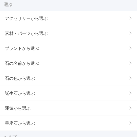
選ぶ
アクセサリーから選ぶ
素材・パーツから選ぶ
ブランドから選ぶ
石の名前から選ぶ
石の色から選ぶ
誕生石から選ぶ
運気から選ぶ
星座石から選ぶ
ヘルプ