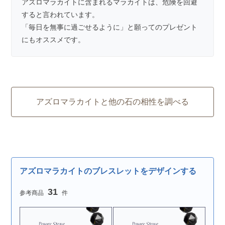
アズロマラカイトに含まれるマラカイトは、危険を回避
すると言われています。
「毎日を無事に過ごせるように」と願ってのプレゼント
にもオススメです。
アズロマラカイトと他の石の相性を調べる
アズロマラカイトのブレスレットをデザインする
31