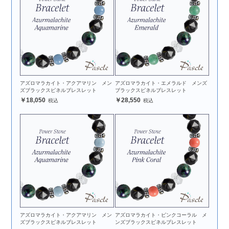
アズロマラカイト・アクアマリン メン
アズロマラカイト・エメラルド メンズ
ズブラックスピネルブレスレット
ブラックスピネルブレスレット
18,050
28,550
アズロマラカイト・アクアマリン メン
アズロマラカイト・ピンクコーラル メ
ズブラックスピネルブレスレット
ンズブラックスピネルブレスレット