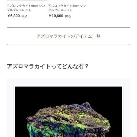
アズロマラカイト6mm シン
アズロマラカイト8mm シン
プルブレスレット
プルブレスレット
6,800
10,600
アズロマラカイトのアイテム一覧
アズロマラカイトってどんな石？