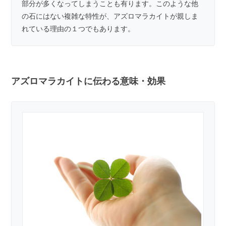
部分が多くなってしまうことも有ります。このような他
の石にはない複雑な特性が、アズロマラカイトが親しま
れている理由の１つでもあります。
アズロマラカイトに伝わる意味・効果