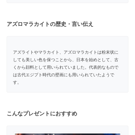
アズロマラカイトの歴史・言い伝え
アズライトやマラカイト、アズロマラカイトは粉末状に
しても美しい色を保つことから、日本を始めとして、古
くから顔料として用いられていました。代表的なもので
は古代エジプト時代の壁画にも用いられていたようで
す。
こんなプレゼントにおすすめ