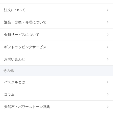
注文について
返品・交換・修理について
会員サービスについて
ギフトラッピングサービス
お問い合わせ
その他
パスクルとは
コラム
天然石・パワーストーン辞典