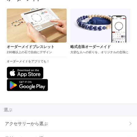
オーダーメイドブレスレット
略式念珠オーダーメイド
230種以上の石で自由にデザイン
大切な人への祈りを、オリジナルの念珠に
オーダーメイドをアプリでも！
選ぶ
アクセサリーから選ぶ