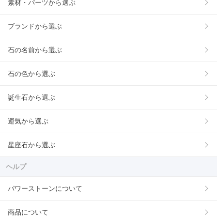
素材・パーツから選ぶ
ブランドから選ぶ
石の名前から選ぶ
石の色から選ぶ
誕生石から選ぶ
運気から選ぶ
星座石から選ぶ
ヘルプ
パワーストーンについて
商品について