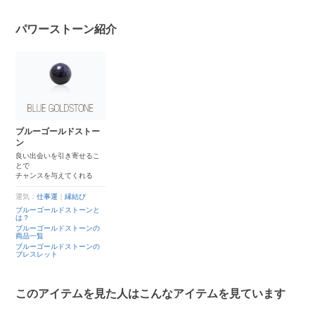
パワーストーン紹介
ブルーゴールドストー
ン
良い出会いを引き寄せるこ
とで
チャンスを与えてくれる
運気：
仕事運
｜
縁結び
ブルーゴールドストーンと
は？
ブルーゴールドストーンの
商品一覧
ブルーゴールドストーンの
ブレスレット
このアイテムを見た人はこんなアイテムを見ています