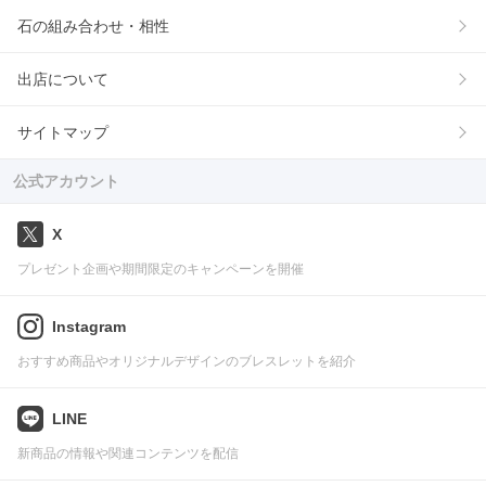
石の組み合わせ・相性
出店について
サイトマップ
公式アカウント
X
プレゼント企画や期間限定のキャンペーンを開催
Instagram
おすすめ商品やオリジナルデザインのブレスレットを紹介
LINE
新商品の情報や関連コンテンツを配信