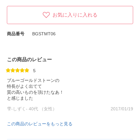
お気に入りに入れる
商品番号
BGSTMT06
この商品のレビュー
5
ブルーゴールドストーンの
特長がよく出てて
質の高いものを頂けたなあ！
と感じました
雫-しずく- 40代 （女性）
2017/01/19
この商品のレビューをもっと見る