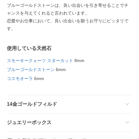
ブルーゴールドストーンは、良い出会いを引き寄せることでチ
ャンスを与えてくれると言われています。
恋愛やお仕事において、良い出会いを願うお守りにピッタリで
す。
使用している天然石
スモーキークォーツ スターカット
8mm
ブルーゴールドストーン
6mm
コスモオーラ
6mm
14金ゴールドフィルド
ジュエリーボックス