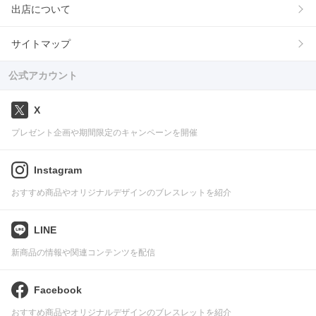
出店について
サイトマップ
公式アカウント
X
プレゼント企画や期間限定のキャンペーンを開催
Instagram
おすすめ商品やオリジナルデザインのブレスレットを紹介
LINE
新商品の情報や関連コンテンツを配信
Facebook
おすすめ商品やオリジナルデザインのブレスレットを紹介