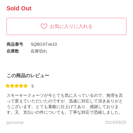
Sold Out
お気に入りに入れる
商品番号
SQBGSTnk10
在庫数
在庫切れ
この商品のレビュー
5
スモーキークォーツが今とても気に入っているので、無理を言
って変えていただいたのですが、迅速に対応して頂きありがと
うございます。とても素敵に仕上げてあり、感謝しておりま
す。又、支払いの件についても、丁寧な対応で恐縮しました。
jyonomai
2019/09/25