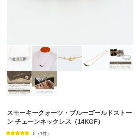
スモーキークォーツ・ブルーゴールドストー
ン チェーンネックレス（14KGF）
5
（1件）