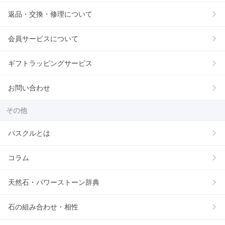
返品・交換・修理について
会員サービスについて
ギフトラッピングサービス
お問い合わせ
その他
パスクルとは
コラム
天然石・パワーストーン辞典
石の組み合わせ・相性