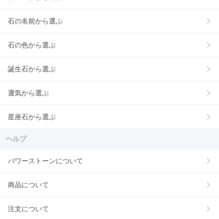
石の名前から選ぶ
石の色から選ぶ
誕生石から選ぶ
運気から選ぶ
星座石から選ぶ
ヘルプ
パワーストーンについて
商品について
注文について