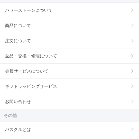
パワーストーンについて
商品について
注文について
返品・交換・修理について
会員サービスについて
ギフトラッピングサービス
お問い合わせ
その他
パスクルとは