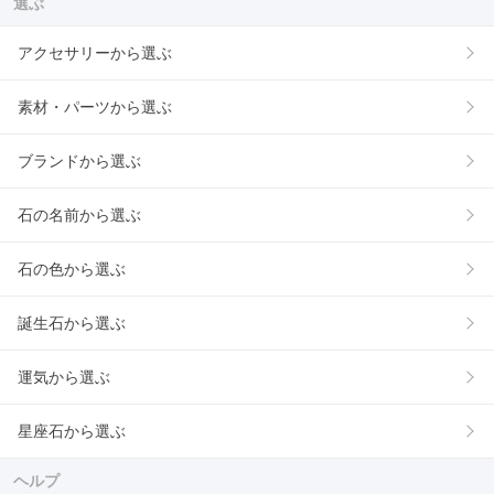
選ぶ
アクセサリーから選ぶ
素材・パーツから選ぶ
ブランドから選ぶ
石の名前から選ぶ
石の色から選ぶ
誕生石から選ぶ
運気から選ぶ
星座石から選ぶ
ヘルプ