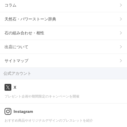
コラム
天然石・パワーストーン辞典
石の組み合わせ・相性
出店について
サイトマップ
公式アカウント
X
プレゼント企画や期間限定のキャンペーンを開催
Instagram
おすすめ商品やオリジナルデザインのブレスレットを紹介