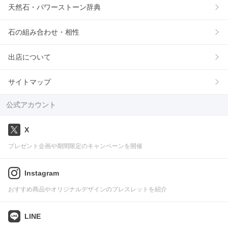
天然石・パワーストーン辞典
石の組み合わせ・相性
出店について
サイトマップ
公式アカウント
X
プレゼント企画や期間限定のキャンペーンを開催
Instagram
おすすめ商品やオリジナルデザインのブレスレットを紹介
LINE