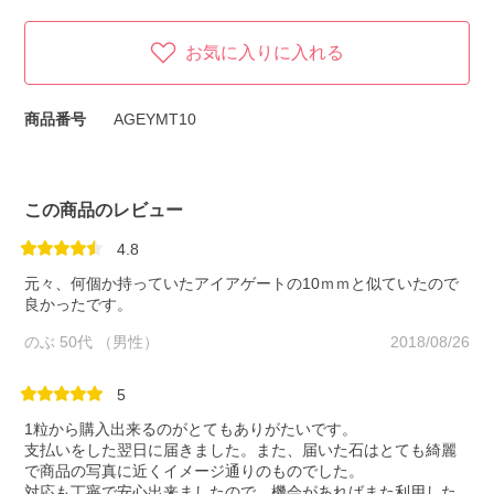
お気に入りに入れる
商品番号
AGEYMT10
この商品のレビュー
4.8
元々、何個か持っていたアイアゲートの10ｍｍと似ていたので
良かったです。
のぶ 50代 （男性）
2018/08/26
5
1粒から購入出来るのがとてもありがたいです。
支払いをした翌日に届きました。また、届いた石はとても綺麗
で商品の写真に近くイメージ通りのものでした。
対応も丁寧で安心出来ましたので、機会があればまた利用した