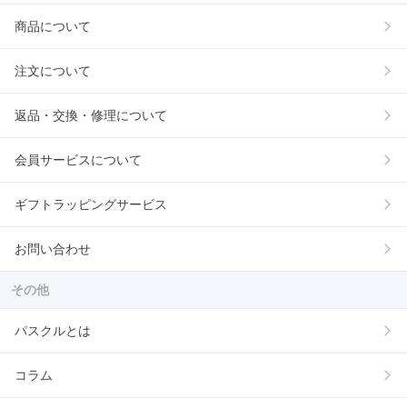
商品について
注文について
返品・交換・修理について
会員サービスについて
ギフトラッピングサービス
お問い合わせ
その他
パスクルとは
コラム