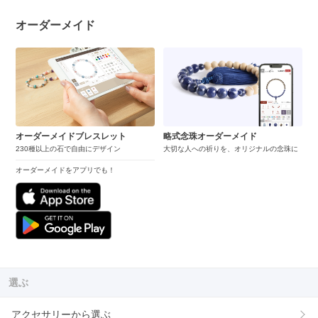
オーダーメイド
オーダーメイドブレスレット
略式念珠オーダーメイド
230種以上の石で自由にデザイン
大切な人への祈りを、オリジナルの念珠に
オーダーメイドをアプリでも！
選ぶ
アクセサリーから選ぶ