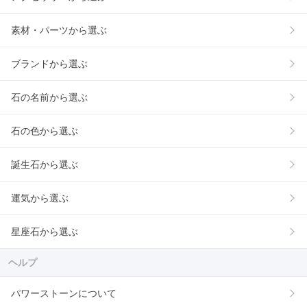
素材・パーツから選ぶ
ブランドから選ぶ
石の名前から選ぶ
石の色から選ぶ
誕生石から選ぶ
運気から選ぶ
星座石から選ぶ
ヘルプ
パワーストーンについて