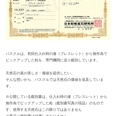
パスクルは、初回仕入れ時の連（ブレスレット）から無作為で
ピックアップした粒を、専門機関に送り鑑別しています。
天然石の真の美しさ・価値を提供したい。
そんな想いから、パスクルでは天然石の価値を追及していま
す。
※公開している鑑別書は、仕入れ時の連（ブレスレット）から
無作為でピックアップした粒（鑑別書写真の現品）のもので
す。使用する天然石はこの限りではありません
※商品に鑑別書は付属しておりません