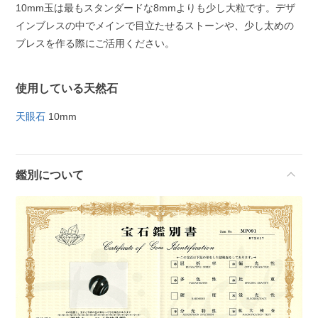
10mm玉は最もスタンダードな8mmよりも少し大粒です。デザ
インブレスの中でメインで目立たせるストーンや、少し太めの
ブレスを作る際にご活用ください。
使用している天然石
天眼石
10mm
鑑別について