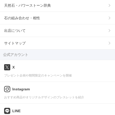
天然石・パワーストーン辞典
石の組み合わせ・相性
出店について
サイトマップ
公式アカウント
X
プレゼント企画や期間限定のキャンペーンを開催
Instagram
おすすめ商品やオリジナルデザインのブレスレットを紹介
LINE