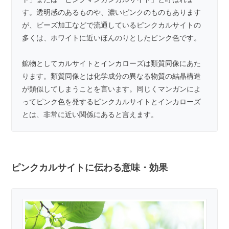
す。透明感のあるものや、濃いピンクのものもあります
が、ビーズ加工などで流通しているピンクカルサイトの
多くは、ホワイトに近いほんのりとしたピンク色です。
鉱物としてカルサイトと
インカローズ
は類質同像にあた
ります。類質同像とは化学成分の異なる物質の結晶構造
が類似してしまうことを言います。同じくマンガンによ
ってピンク色を発するピンクカルサイトとインカローズ
とは、非常に近い関係にあると言えます。
ピンクカルサイトに伝わる意味・効果