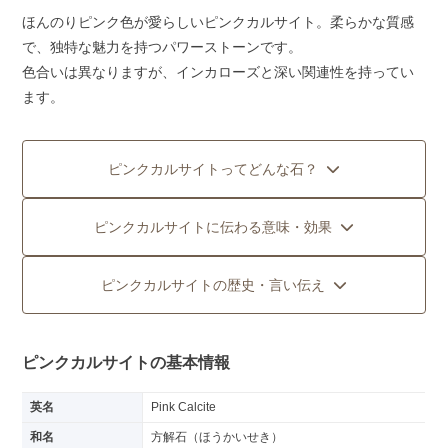
ほんのりピンク色が愛らしいピンクカルサイト。柔らかな質感
で、独特な魅力を持つパワーストーンです。
色合いは異なりますが、インカローズと深い関連性を持ってい
ます。
ピンクカルサイトってどんな石？
ピンクカルサイトに伝わる意味・効果
ピンクカルサイトの歴史・言い伝え
ピンクカルサイトの基本情報
英名
Pink Calcite
和名
方解石（ほうかいせき）