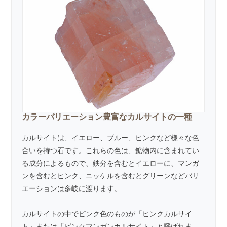
カラーバリエーション豊富なカルサイトの一種
カルサイト
は、イエロー、ブルー、ピンクなど様々な色
合いを持つ石です。これらの色は、鉱物内に含まれてい
る成分によるもので、鉄分を含むとイエローに、マンガ
ンを含むとピンク、ニッケルを含むとグリーンなどバリ
エーションは多岐に渡ります。
カルサイトの中でピンク色のものが「ピンクカルサイ
ト」または「ピンクマンガンカルサイト」と呼ばれま