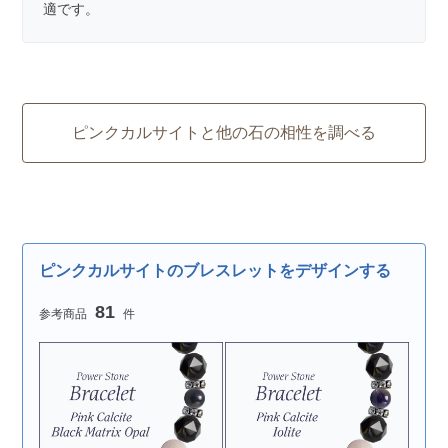
適です。
ピンクカルサイトと他の石の相性を調べる
ピンクカルサイトのブレスレットをデザインする
81