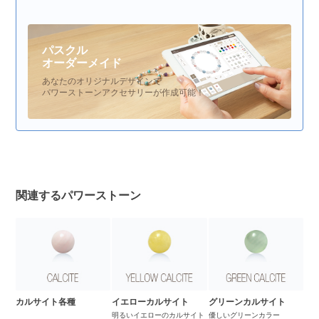
パスクル
オーダーメイド
あなたのオリジナルデザインで
パワーストーンアクセサリーが作成可能！
関連するパワーストーン
カルサイト各種
イエローカルサイト
グリーンカルサイト
明るいイエローのカルサイト
優しいグリーンカラー