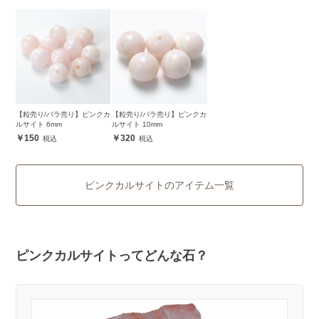
【粒売り/バラ売り】ピンクカ
【粒売り/バラ売り】ピンクカ
ルサイト 6mm
ルサイト 10mm
150
320
ピンクカルサイトのアイテム一覧
ピンクカルサイトってどんな石？