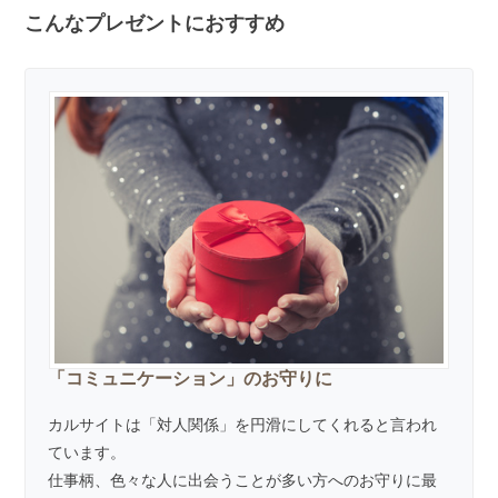
こんなプレゼントにおすすめ
「コミュニケーション」のお守りに
カルサイトは「対人関係」を円滑にしてくれると言われ
ています。
仕事柄、色々な人に出会うことが多い方へのお守りに最