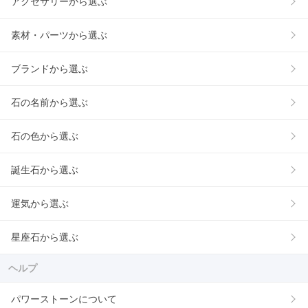
アクセサリーから選ぶ
素材・パーツから選ぶ
ブランドから選ぶ
石の名前から選ぶ
石の色から選ぶ
誕生石から選ぶ
運気から選ぶ
星座石から選ぶ
ヘルプ
パワーストーンについて