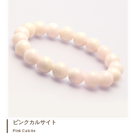
ピンクカルサイト
Pink Calcite