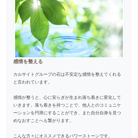
感情を整える
カルサイトグループの石は不安定な感情を整えてくれる
と言われています。
感情が整うと、心に安らぎが生まれ落ち着きに変化して
いきます。落ち着きを持つことで、他人とのコミュニケ
ーションを円滑にすることができ、また自分自身を見つ
めなおすことへも繋がります。
こんな方々にオススメできるパワーストーンです。