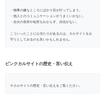
・物事の嫌なところにばかり目が行ってしまう。
・他人とのコミュニケーションがうまくいかない。
・自分の長所や短所もわからず、自信がない。
こういったことに心当たりがある人は、カルサイトをお
守りとしてみるのも良いかもしれません。
ピンクカルサイトの歴史・言い伝え
※
カルサイトの歴史・言い伝え
をご覧ください。