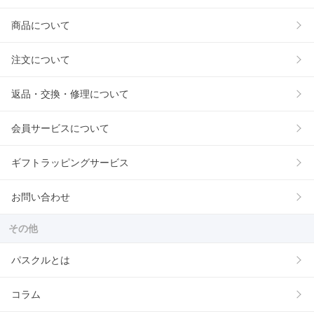
商品について
注文について
返品・交換・修理について
会員サービスについて
ギフトラッピングサービス
お問い合わせ
その他
パスクルとは
コラム