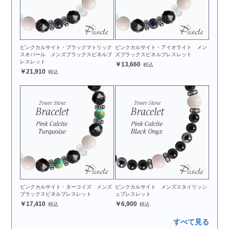
ピンクカルサイト・ブラックマトリック
ピンクカルサイト・アイオライト メン
スオパール メンズブラックスピネルブ
ズブラックスピネルブレスレット
レスレット
13,660
21,910
ピンクカルサイト・ターコイズ メンズ
ピンクカルサイト メンズスタイリッシ
ブラックスピネルブレスレット
ュブレスレット
17,410
6,900
すべて見る