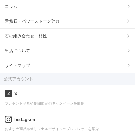
コラム
天然石・パワーストーン辞典
石の組み合わせ・相性
出店について
サイトマップ
公式アカウント
X
プレゼント企画や期間限定のキャンペーンを開催
Instagram
おすすめ商品やオリジナルデザインのブレスレットを紹介