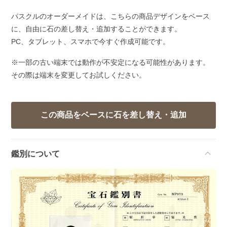
パスクルのオーダーメイドは、こちらの商品デザインをベース
に、自由に石の差し替え・追加することができます。
PC、タブレット、スマホで今すぐ作成可能です。
※一部の古い端末では動作が不安定になる可能性があります。
その際は端末を変更してお試しください。
鑑別について