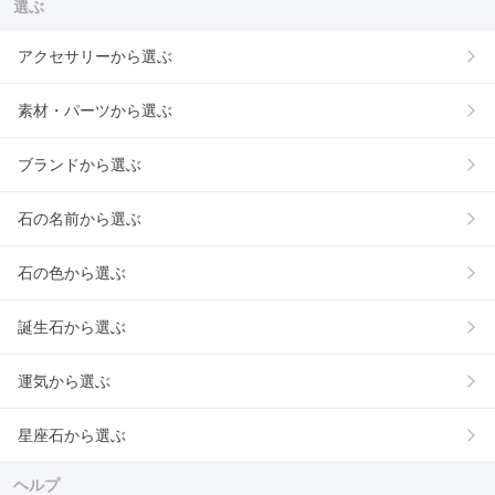
選ぶ
アクセサリーから選ぶ
素材・パーツから選ぶ
ブランドから選ぶ
石の名前から選ぶ
石の色から選ぶ
誕生石から選ぶ
運気から選ぶ
星座石から選ぶ
ヘルプ