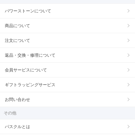
パワーストーンについて
商品について
注文について
返品・交換・修理について
会員サービスについて
ギフトラッピングサービス
お問い合わせ
その他
パスクルとは