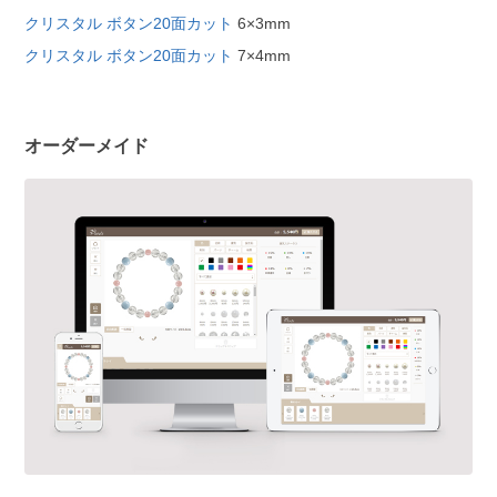
クリスタル ボタン20面カット
6×3mm
クリスタル ボタン20面カット
7×4mm
オーダーメイド