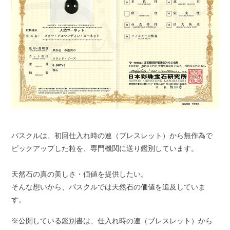
パスクルは、初回仕入れ時の連（ブレスレット）から無作為で
ピックアップした粒を、専門機関に送り鑑別しています。
天然石の真の美しさ・価値を提供したい。
そんな想いから、パスクルでは天然石の価値を追及していま
す。
※公開している鑑別書は、仕入れ時の連（ブレスレット）から