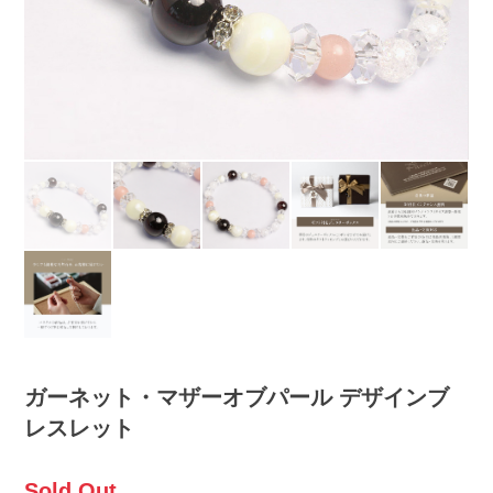
ガーネット・マザーオブパール デザインブ
レスレット
Sold Out