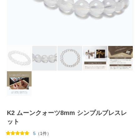
K2 ムーンクォーツ8mm シンプルブレスレ
ット
5
（1件）