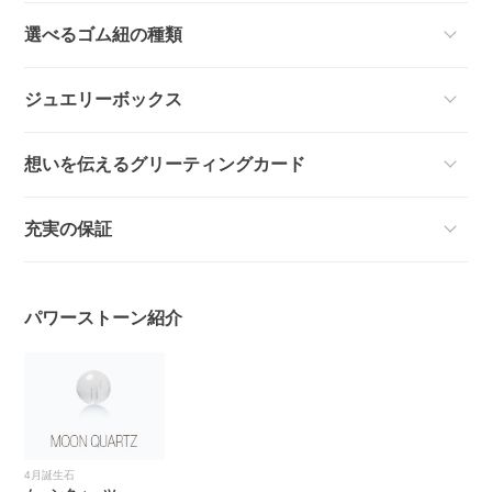
選べるゴム紐の種類
ジュエリーボックス
想いを伝えるグリーティングカード
充実の保証
パワーストーン紹介
4月誕生石