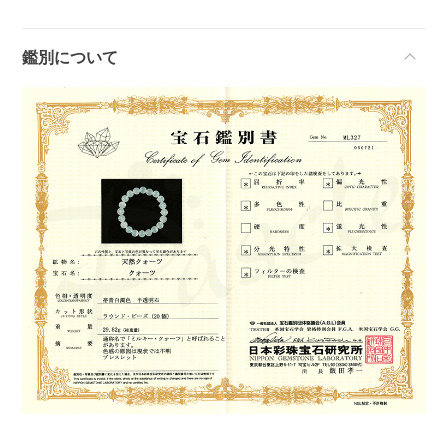
鑑別について