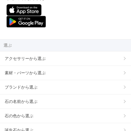
選ぶ
アクセサリーから選ぶ
素材・パーツから選ぶ
ブランドから選ぶ
石の名前から選ぶ
石の色から選ぶ
誕生石から選ぶ