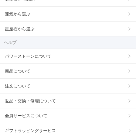
運気から選ぶ
星座石から選ぶ
ヘルプ
パワーストーンについて
商品について
注文について
返品・交換・修理について
会員サービスについて
ギフトラッピングサービス