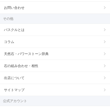
お問い合わせ
その他
パスクルとは
コラム
天然石・パワーストーン辞典
石の組み合わせ・相性
出店について
サイトマップ
公式アカウント