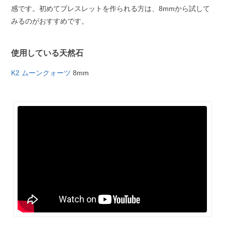
感です。初めてブレスレットを作られる方は、8mmから試して
みるのがおすすめです。
使用している天然石
K2 ムーンクォーツ
8mm