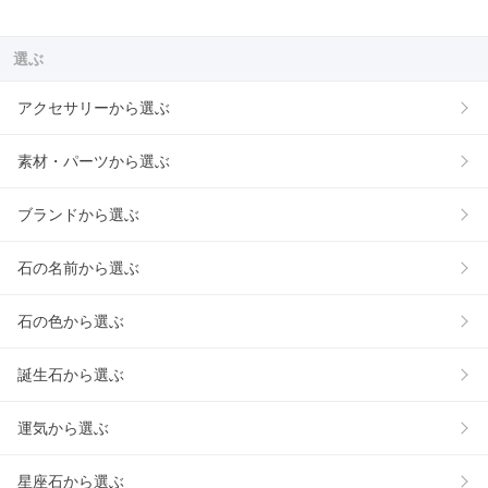
選ぶ
アクセサリーから選ぶ
素材・パーツから選ぶ
ブランドから選ぶ
石の名前から選ぶ
石の色から選ぶ
誕生石から選ぶ
運気から選ぶ
星座石から選ぶ