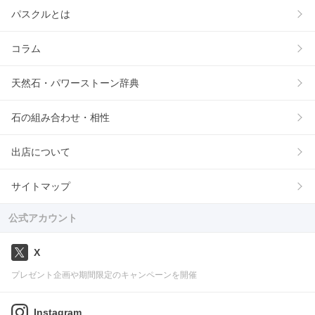
パスクルとは
コラム
天然石・パワーストーン辞典
石の組み合わせ・相性
出店について
サイトマップ
公式アカウント
X
プレゼント企画や期間限定のキャンペーンを開催
Instagram