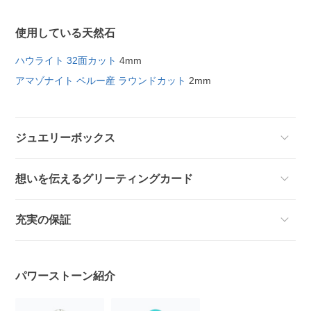
使用している天然石
ハウライト 32面カット
4mm
アマゾナイト ペルー産 ラウンドカット
2mm
ジュエリーボックス
想いを伝えるグリーティングカード
充実の保証
パワーストーン紹介