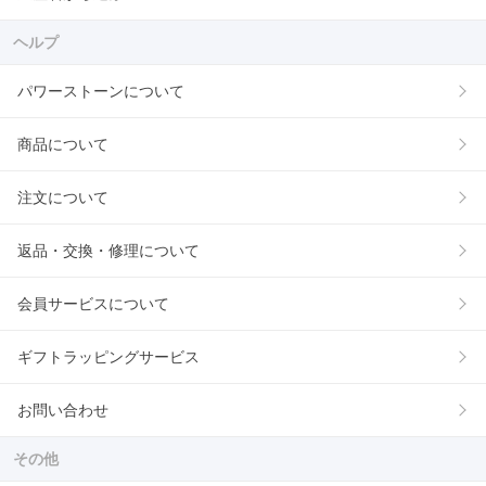
ヘルプ
パワーストーンについて
商品について
注文について
返品・交換・修理について
会員サービスについて
ギフトラッピングサービス
お問い合わせ
その他