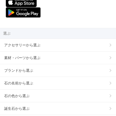
選ぶ
アクセサリーから選ぶ
素材・パーツから選ぶ
ブランドから選ぶ
石の名前から選ぶ
石の色から選ぶ
誕生石から選ぶ