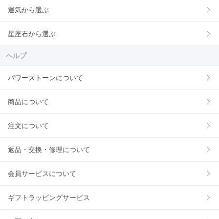
運気から選ぶ
星座石から選ぶ
ヘルプ
パワーストーンについて
商品について
注文について
返品・交換・修理について
会員サービスについて
ギフトラッピングサービス