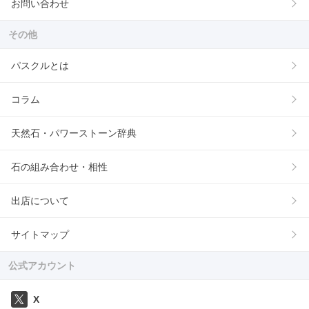
お問い合わせ
その他
パスクルとは
コラム
天然石・パワーストーン辞典
石の組み合わせ・相性
出店について
サイトマップ
公式アカウント
X