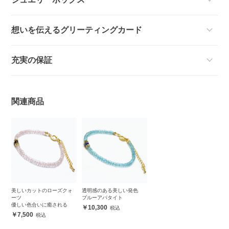
想いを伝えるグリーティングカード
充実の保証
関連商品
美しいカットのローズクォ
透明感のある美しい発色
ーツ
ブルーアパタイト
優しい色合いに癒される
10,300
7,500