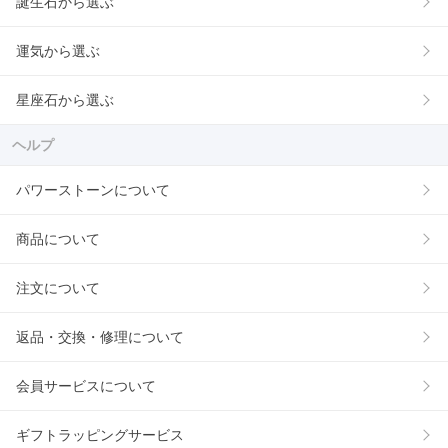
誕生石から選ぶ
運気から選ぶ
星座石から選ぶ
ヘルプ
パワーストーンについて
商品について
注文について
返品・交換・修理について
会員サービスについて
ギフトラッピングサービス