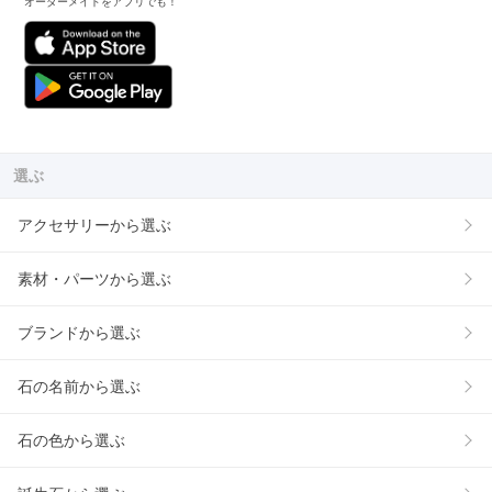
オーダーメイドをアプリでも！
選ぶ
アクセサリーから選ぶ
素材・パーツから選ぶ
ブランドから選ぶ
石の名前から選ぶ
石の色から選ぶ