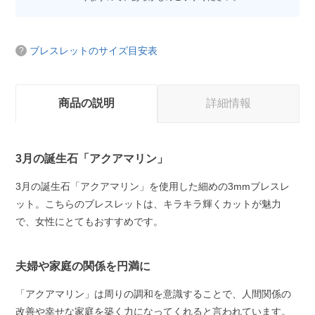
ブレスレットのサイズ目安表
商品の説明
詳細情報
3月の誕生石「アクアマリン」
3月の誕生石「アクアマリン」を使用した細めの3mmブレスレ
ット。こちらのブレスレットは、キラキラ輝くカットが魅力
で、女性にとてもおすすめです。
夫婦や家庭の関係を円満に
「アクアマリン」は周りの調和を意識することで、人間関係の
改善や幸せな家庭を築く力になってくれると言われています。