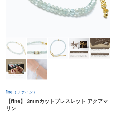
fine（ファイン）
【fine】 3mmカットブレスレット アクアマ
リン