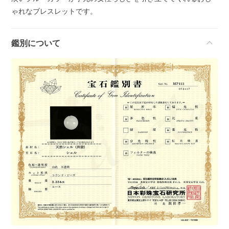
ゃれなブレスレットです。
鑑別について