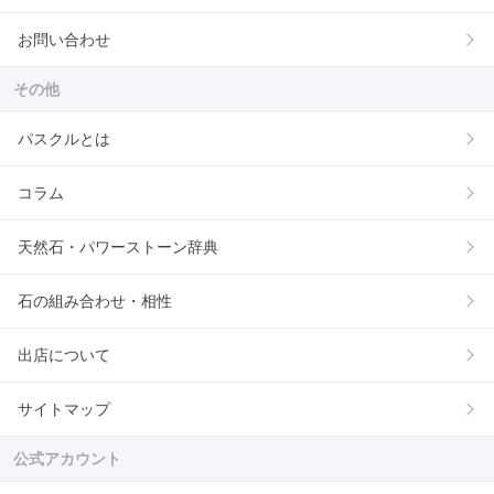
お問い合わせ
その他
パスクルとは
コラム
天然石・パワーストーン辞典
石の組み合わせ・相性
出店について
サイトマップ
公式アカウント