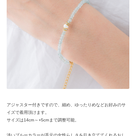
アジャスター付きですので、細め、ゆったりめなどお好みのサ
イズで着用頂けます。
サイズは14cm～+5cmまで調整可能。
淡いブルーカラーが手元の女性らしさを引き立ててくれるおし