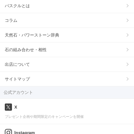
パスクルとは
コラム
天然石・パワーストーン辞典
石の組み合わせ・相性
出店について
サイトマップ
公式アカウント
X
プレゼント企画や期間限定のキャンペーンを開催
Instagram