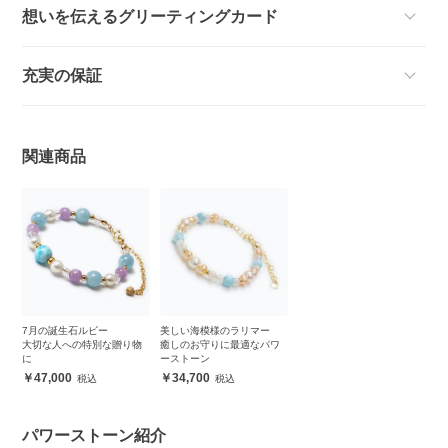
想いを伝えるグリーティングカード
充実の保証
関連商品
7月の誕生石ルビー
美しい海模様のラリマー
大切な人への特別な贈り物
癒しのお守りに最適なパワ
に
ーストーン
47,000
34,700
パワーストーン紹介