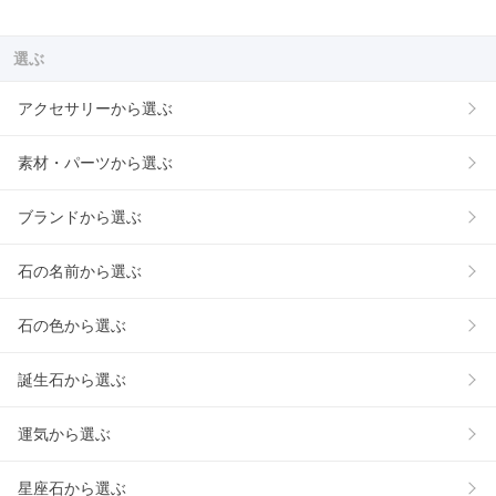
選ぶ
アクセサリーから選ぶ
素材・パーツから選ぶ
ブランドから選ぶ
石の名前から選ぶ
石の色から選ぶ
誕生石から選ぶ
運気から選ぶ
星座石から選ぶ