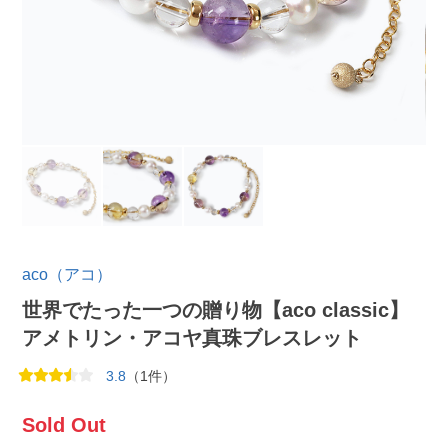
aco（アコ）
世界でたった一つの贈り物【aco classic】
アメトリン・アコヤ真珠ブレスレット
3.8
（1件）
Sold Out