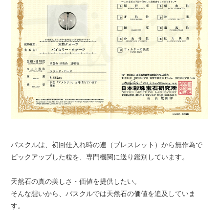
パスクルは、初回仕入れ時の連（ブレスレット）から無作為で
ピックアップした粒を、専門機関に送り鑑別しています。
天然石の真の美しさ・価値を提供したい。
そんな想いから、パスクルでは天然石の価値を追及していま
す。