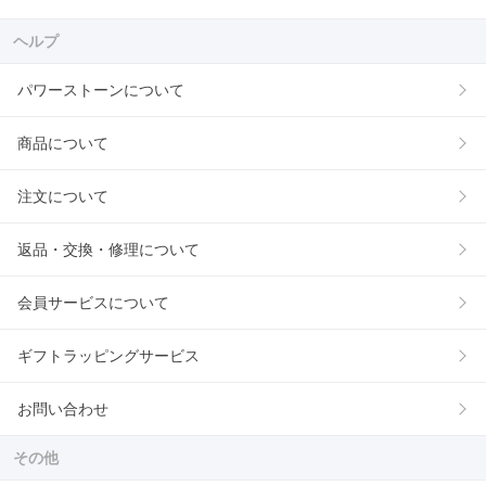
ヘルプ
パワーストーンについて
商品について
注文について
返品・交換・修理について
会員サービスについて
ギフトラッピングサービス
お問い合わせ
その他