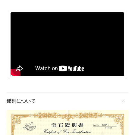
鑑別について