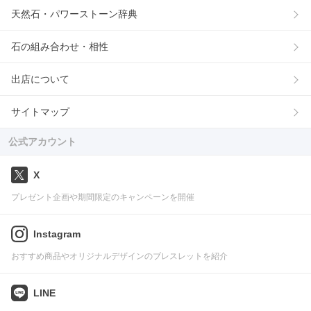
天然石・パワーストーン辞典
石の組み合わせ・相性
出店について
サイトマップ
公式アカウント
X
プレゼント企画や期間限定のキャンペーンを開催
Instagram
おすすめ商品やオリジナルデザインのブレスレットを紹介
LINE