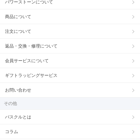
パワーストーンについて
商品について
注文について
返品・交換・修理について
会員サービスについて
ギフトラッピングサービス
お問い合わせ
その他
パスクルとは
コラム