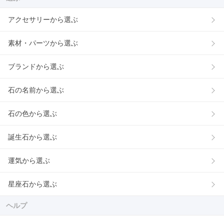
アクセサリーから選ぶ
素材・パーツから選ぶ
ブランドから選ぶ
石の名前から選ぶ
石の色から選ぶ
誕生石から選ぶ
運気から選ぶ
星座石から選ぶ
ヘルプ