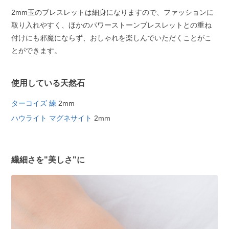
2mm玉のブレスレットは細身になりますので、ファッションに
取り入れやすく、ほかのパワーストーンブレスレットとの重ね
付けにも邪魔にならず、おしゃれを楽しんでいただくことがこ
とができます。
使用している天然石
ターコイズ 練
2mm
ハウライト マグネサイト
2mm
繊細さを"美しさ"に