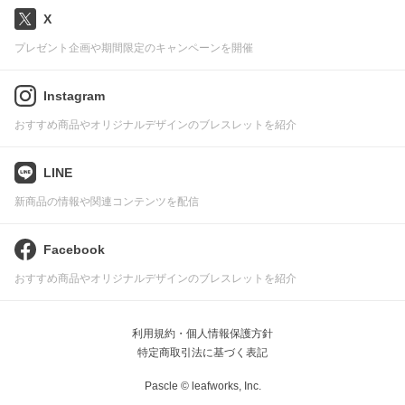
X
プレゼント企画や期間限定のキャンペーンを開催
Instagram
おすすめ商品やオリジナルデザインのブレスレットを紹介
LINE
新商品の情報や関連コンテンツを配信
Facebook
おすすめ商品やオリジナルデザインのブレスレットを紹介
利用規約・個人情報保護方針
特定商取引法に基づく表記
Pascle © leafworks, Inc.