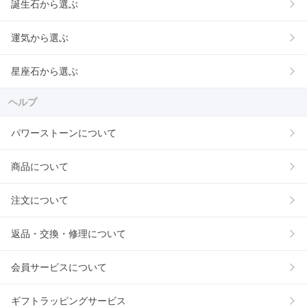
誕生石から選ぶ
運気から選ぶ
星座石から選ぶ
ヘルプ
パワーストーンについて
商品について
注文について
返品・交換・修理について
会員サービスについて
ギフトラッピングサービス