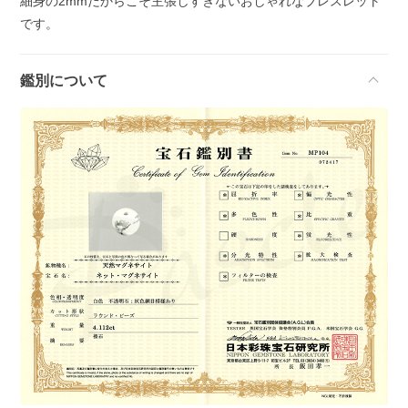
細身の2mmだからこそ主張しすぎないおしゃれなブレスレット
です。
鑑別について