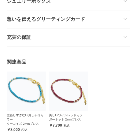
ジュエリーボックス
想いを伝えるグリーティングカード
充実の保証
関連商品
主張しすぎないおしゃれカ
美しいワインレッドカラー
ラー
ガーネット 2mmブレス
ターコイズ 2mmブレス
7,700
8,000