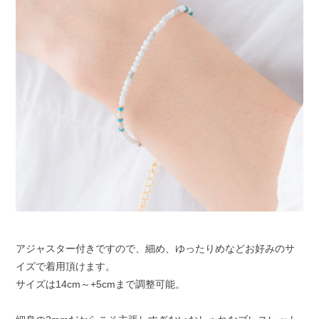
アジャスター付きですので、細め、ゆったりめなどお好みのサ
イズで着用頂けます。
サイズは14cm～+5cmまで調整可能。