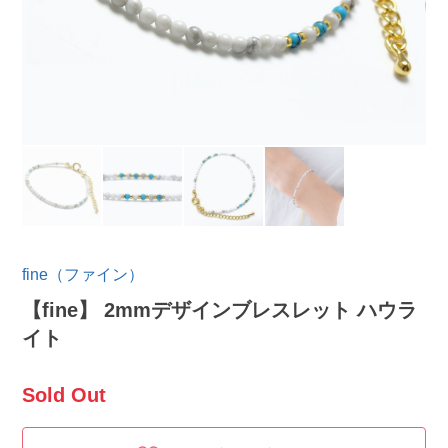
fine（ファイン）
【fine】 2mmデザインブレスレット ハウラ
イト
Sold Out