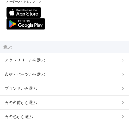
オーダーメイドをアプリでも！
選ぶ
アクセサリーから選ぶ
素材・パーツから選ぶ
ブランドから選ぶ
石の名前から選ぶ
石の色から選ぶ