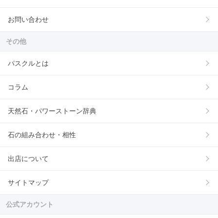
お問い合わせ
その他
パスクルとは
コラム
天然石・パワーストーン辞典
石の組み合わせ・相性
出店について
サイトマップ
公式アカウント