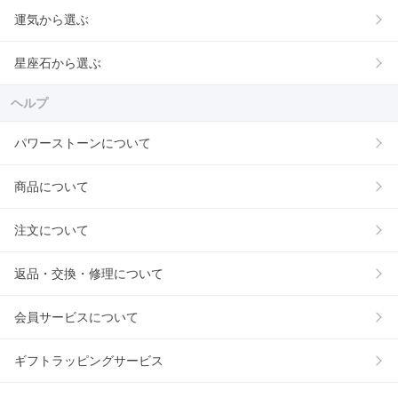
運気から選ぶ
星座石から選ぶ
ヘルプ
パワーストーンについて
商品について
注文について
返品・交換・修理について
会員サービスについて
ギフトラッピングサービス