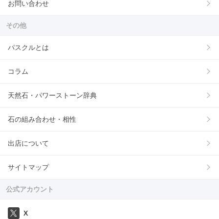
お問い合わせ
その他
パスクルとは
コラム
天然石・パワーストーン辞典
石の組み合わせ・相性
出店について
サイトマップ
公式アカウント
X