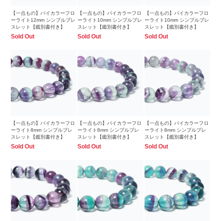
【一点もの】バイカラーフロ
【一点もの】バイカラーフロ
【一点もの】バイカラーフロ
ーライト12mm シンプルブレ
ーライト10mm シンプルブレ
ーライト10mm シンプルブレ
スレット【鑑別書付き】
スレット【鑑別書付き】
スレット【鑑別書付き】
Sold Out
Sold Out
Sold Out
【一点もの】バイカラーフロ
【一点もの】バイカラーフロ
【一点もの】バイカラーフロ
ーライト8mm シンプルブレ
ーライト8mm シンプルブレ
ーライト8mm シンプルブレ
スレット【鑑別書付き】
スレット【鑑別書付き】
スレット【鑑別書付き】
Sold Out
Sold Out
Sold Out