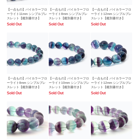
【一点もの】バイカラーフロ
【一点もの】バイカラーフロ
【一点もの】バイカラーフロ
ーライト11mm シンプルブレ
ーライト8mm シンプルブレ
ーライト12mm シンプルブレ
スレット【鑑別書付き】
スレット【鑑別書付き】
スレット【鑑別書付き】
Sold Out
Sold Out
Sold Out
【一点もの】バイカラーフロ
【一点もの】バイカラーフロ
【一点もの】バイカラーフロ
ーライト8mm シンプルブレ
ーライト10mm シンプルブレ
ーライト12mm シンプルブレ
スレット【鑑別書付き】
スレット【鑑別書付き】
スレット【鑑別書付き】
Sold Out
Sold Out
Sold Out