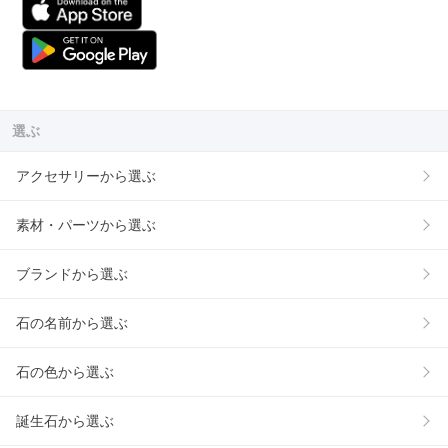
選ぶ
アクセサリーから選ぶ
素材・パーツから選ぶ
ブランドから選ぶ
石の名前から選ぶ
石の色から選ぶ
誕生石から選ぶ