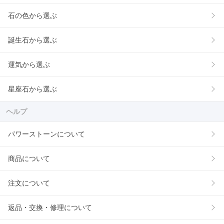
石の色から選ぶ
誕生石から選ぶ
運気から選ぶ
星座石から選ぶ
ヘルプ
パワーストーンについて
商品について
注文について
返品・交換・修理について