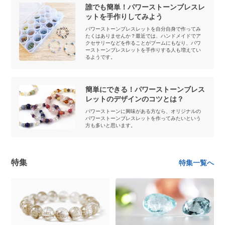
誰でも簡単！パワーストーンブレスレ
ットを手作りしてみよう
パワーストーンブレスレットを自分自身で作ってみ
たくはありませんか？最近では、ハンドメイドでア
クセサリーなどを作ることがブームにもなり、パワ
ーストーンブレスレットを手作りする人も増えてい
るようです。
簡単にできる！パワーストーンブレス
レットのデザインのコツとは？
パワーストーンに興味がある方なら、オリジナルの
パワーストーンブレスレットを作ってみたいという
方も多いと思います。
特集
特集一覧へ