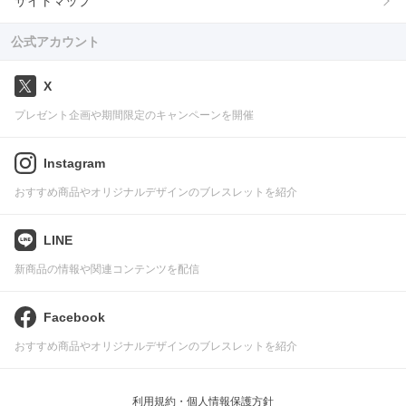
サイトマップ
公式アカウント
X
プレゼント企画や期間限定のキャンペーンを開催
Instagram
おすすめ商品やオリジナルデザインのブレスレットを紹介
LINE
新商品の情報や関連コンテンツを配信
Facebook
おすすめ商品やオリジナルデザインのブレスレットを紹介
利用規約・個人情報保護方針