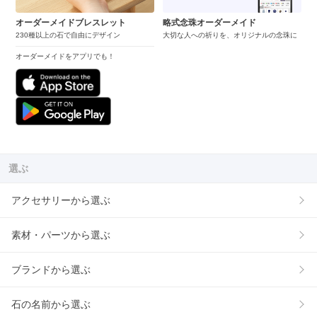
オーダーメイドブレスレット
略式念珠オーダーメイド
230種以上の石で自由にデザイン
大切な人への祈りを、オリジナルの念珠に
オーダーメイドをアプリでも！
選ぶ
アクセサリーから選ぶ
素材・パーツから選ぶ
ブランドから選ぶ
石の名前から選ぶ