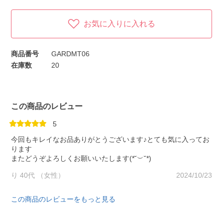
お気に入りに入れる
商品番号
GARDMT06
在庫数
20
この商品のレビュー
5
今回もキレイなお品ありがとうございます♪とても気に入ってお
ります
またどうぞよろしくお願いいたします(*˘︶˘*)
り 40代 （女性）
2024/10/23
この商品のレビューをもっと見る