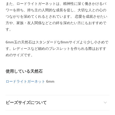
また、ロードライトガーネットは、精神性に深く働きかけるパ
ワーを持ち、持ち主の人間的な成長を促し、大切な人との心の
つながりを深めてくれるとされています。 恋愛を成就させたい
方や、家族・友人関係などとの絆を深めたい方にもおすすめで
す。
6mm玉の天然石はスタンダードな8mmサイズより少し小さめで
す。レディースなど細めのブレスレットを作られる際はおすす
めのサイズです。
使用している天然石
ロードライトガーネット
6mm
ビーズサイズについて