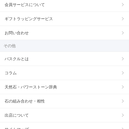
会員サービスについて
ギフトラッピングサービス
お問い合わせ
その他
パスクルとは
コラム
天然石・パワーストーン辞典
石の組み合わせ・相性
出店について