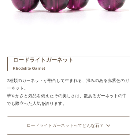
ロードライトガーネット
Rhodolite Garnet
2種類のガーネットが融合して生まれる、深みのある赤紫色のガ
ーネット。
華やかさと気品を備えたその美しさは、数あるガーネットの中
でも際立った人気を誇ります。
ロードライトガーネットってどんな石？