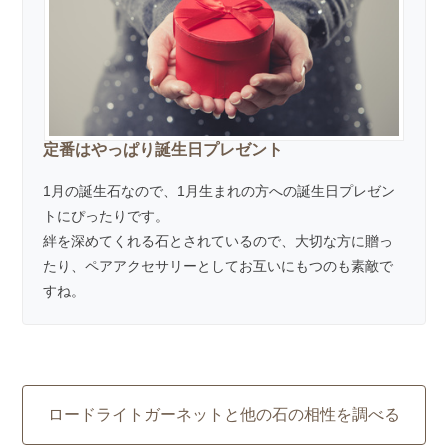
定番はやっぱり誕生日プレゼント
1月の誕生石なので、1月生まれの方への誕生日プレゼン
トにぴったりです。
絆を深めてくれる石とされているので、大切な方に贈っ
たり、ペアアクセサリーとしてお互いにもつのも素敵で
すね。
ロードライトガーネットと他の石の相性を調べる