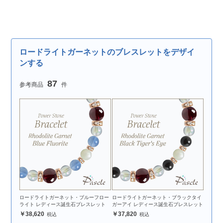
ロードライトガーネットのブレスレットをデザイ
ンする
87
ロードライトガーネット・ブルーフロー
ロードライトガーネット・ブラックタイ
ライト レディース誕生石ブレスレット
ガーアイ レディース誕生石ブレスレット
38,620
37,820