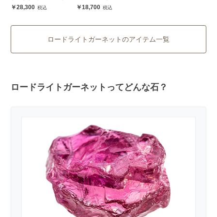
ンズ
28,300
18,700
ロードライトガーネットのアイテム一覧
ロードライトガーネットってどんな石？