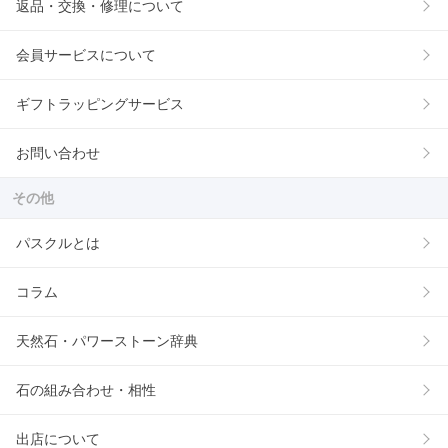
返品・交換・修理について
会員サービスについて
ギフトラッピングサービス
お問い合わせ
その他
パスクルとは
コラム
天然石・パワーストーン辞典
石の組み合わせ・相性
出店について