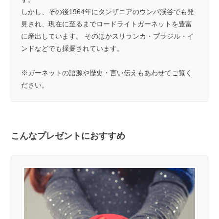
しかし、その後1964年にタンザニアのウンバ渓谷でも発
見され、現在に至るまでロードライトガーネットを豊富
に産出しています。 そのほかスリランカ・ブラジル・イ
ンドなどでも採掘されています。
※
ガーネットの語源や歴史・言い伝え
もあわせてご覧く
ださい。
こんなプレゼントにおすすめ