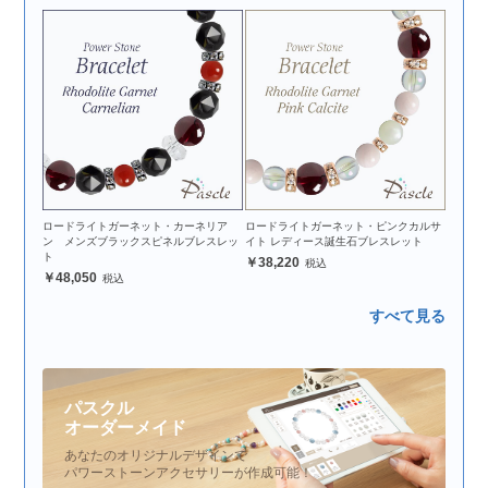
ロードライトガーネット・カーネリア
ロードライトガーネット・ピンクカルサ
ン メンズブラックスピネルブレスレッ
イト レディース誕生石ブレスレット
ト
38,220
48,050
すべて見る
パスクル
オーダーメイド
あなたのオリジナルデザインで
パワーストーンアクセサリーが作成可能！