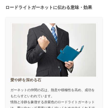
ロードライトガーネットに伝わる意味・効果
愛や絆を深める石
ガーネットの仲間の石は、熱意や積極性を高め、成功を
もたらすといわれています。
情熱と冷静を象徴する赤紫色のロードライトガーネット