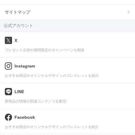
サイトマップ
公式アカウント
X
プレゼント企画や期間限定のキャンペーンを開催
Instagram
おすすめ商品やオリジナルデザインのブレスレットを紹介
LINE
新商品の情報や関連コンテンツを配信
Facebook
おすすめ商品やオリジナルデザインのブレスレットを紹介