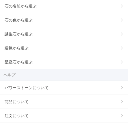
石の名前から選ぶ
石の色から選ぶ
誕生石から選ぶ
運気から選ぶ
星座石から選ぶ
ヘルプ
パワーストーンについて
商品について
注文について