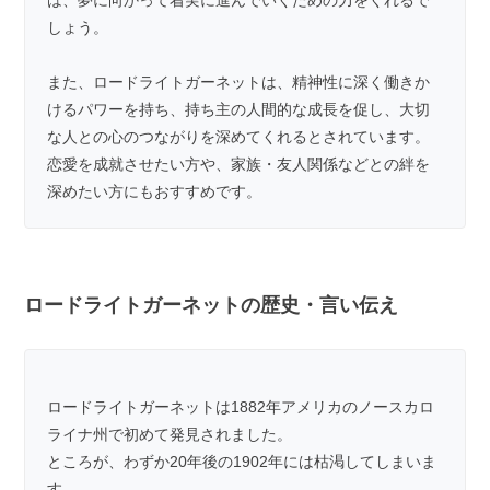
は、夢に向かって着実に進んでいくための力をくれるで
しょう。
また、ロードライトガーネットは、精神性に深く働きか
けるパワーを持ち、持ち主の人間的な成長を促し、大切
な人との心のつながりを深めてくれるとされています。
恋愛を成就させたい方や、家族・友人関係などとの絆を
深めたい方にもおすすめです。
ロードライトガーネットの歴史・言い伝え
ロードライトガーネットは1882年アメリカのノースカロ
ライナ州で初めて発見されました。
ところが、わずか20年後の1902年には枯渇してしまいま
す。