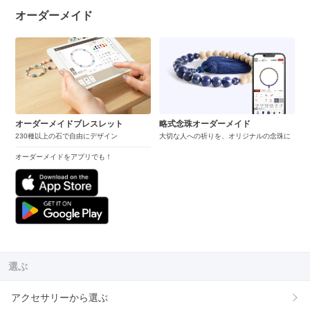
オーダーメイド
オーダーメイドブレスレット
略式念珠オーダーメイド
230種以上の石で自由にデザイン
大切な人への祈りを、オリジナルの念珠に
オーダーメイドをアプリでも！
選ぶ
アクセサリーから選ぶ