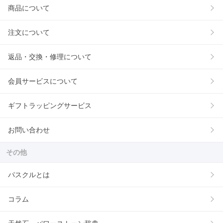
商品について
注文について
返品・交換・修理について
会員サービスについて
ギフトラッピングサービス
お問い合わせ
その他
パスクルとは
コラム