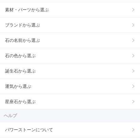
素材・パーツから選ぶ
ブランドから選ぶ
石の名前から選ぶ
石の色から選ぶ
誕生石から選ぶ
運気から選ぶ
星座石から選ぶ
ヘルプ
パワーストーンについて