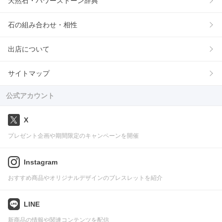
天然石・パワーストーン辞典
石の組み合わせ・相性
出店について
サイトマップ
公式アカウント
X
プレゼント企画や期間限定のキャンペーンを開催
Instagram
おすすめ商品やオリジナルデザインのブレスレットを紹介
LINE
新商品の情報や関連コンテンツを配信