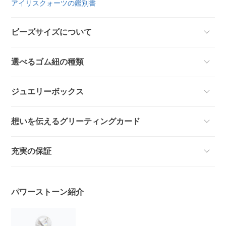
アイリスクォーツの鑑別書
ビーズサイズについて
選べるゴム紐の種類
ジュエリーボックス
想いを伝えるグリーティングカード
充実の保証
パワーストーン紹介