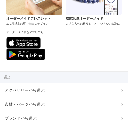
オーダーメイドブレスレット
略式念珠オーダーメイド
230種以上の石で自由にデザイン
大切な人への祈りを、オリジナルの念珠に
オーダーメイドをアプリでも！
選ぶ
アクセサリーから選ぶ
素材・パーツから選ぶ
ブランドから選ぶ