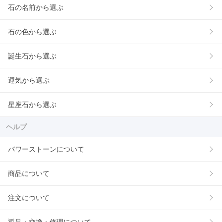
石の名前から選ぶ
石の色から選ぶ
誕生石から選ぶ
運気から選ぶ
星座石から選ぶ
ヘルプ
パワーストーンについて
商品について
注文について