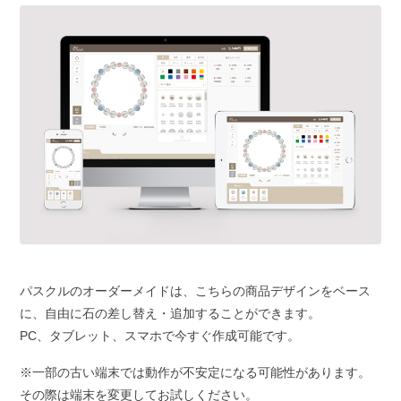
パスクルのオーダーメイドは、こちらの商品デザインをベース
に、自由に石の差し替え・追加することができます。
PC、タブレット、スマホで今すぐ作成可能です。
※一部の古い端末では動作が不安定になる可能性があります。
その際は端末を変更してお試しください。