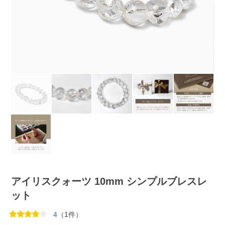
アイリスクォーツ 10mm シンプルブレスレ
ット
4
（1件）