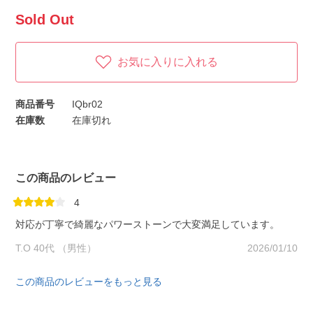
Sold Out
お気に入りに入れる
商品番号
IQbr02
在庫数
在庫切れ
この商品のレビュー
4
対応が丁寧で綺麗なパワーストーンで大変満足しています。
T.O 40代 （男性）
2026/01/10
この商品のレビューをもっと見る