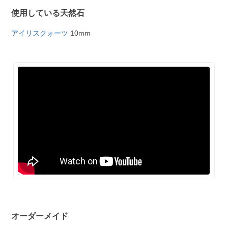
使用している天然石
アイリスクォーツ
10mm
オーダーメイド