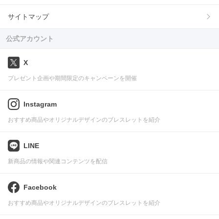
サイトマップ
公式アカウント
X
プレゼント企画や期間限定のキャンペーンを開催
Instagram
おすすめ商品やオリジナルデザインのブレスレットを紹介
LINE
新商品の情報や関連コンテンツを配信
Facebook
おすすめ商品やオリジナルデザインのブレスレットを紹介