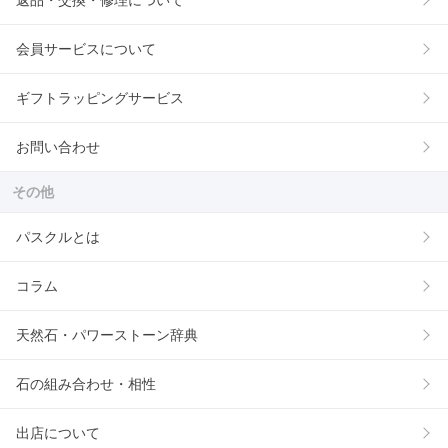
返品・交換・修理について
会員サービスについて
ギフトラッピングサービス
お問い合わせ
その他
パスクルとは
コラム
天然石・パワーストーン辞典
石の組み合わせ・相性
出店について