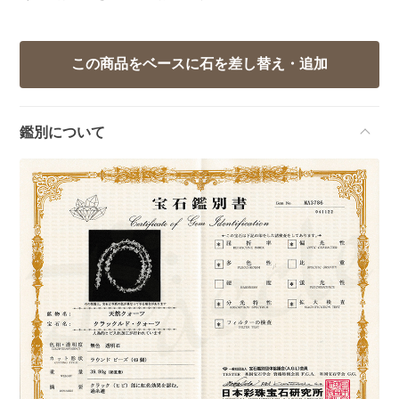
鑑別について