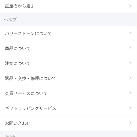
星座石から選ぶ
ヘルプ
パワーストーンについて
商品について
注文について
返品・交換・修理について
会員サービスについて
ギフトラッピングサービス
お問い合わせ