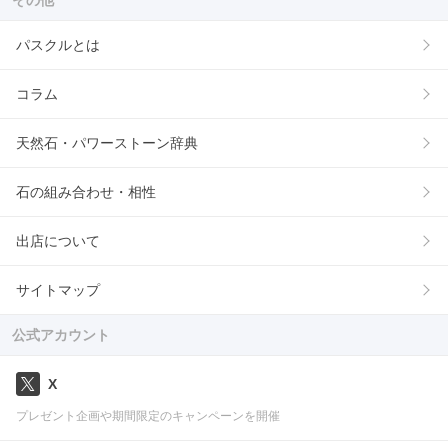
その他
パスクルとは
コラム
天然石・パワーストーン辞典
石の組み合わせ・相性
出店について
サイトマップ
公式アカウント
X
プレゼント企画や期間限定のキャンペーンを開催