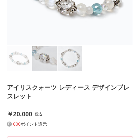
アイリスクォーツ レディース デザインブレ
スレット
20,000
税込
600
ポイント還元