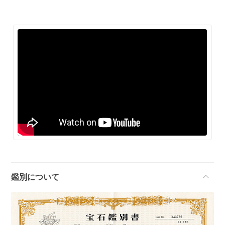
鑑別について