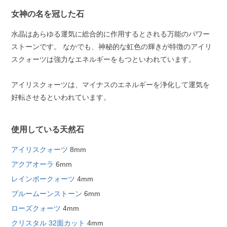
女神の名を冠した石
水晶はあらゆる運気に総合的に作用するとされる万能のパワー
ストーンです。 なかでも、神秘的な虹色の輝きが特徴のアイリ
スクォーツは強力なエネルギーをもつといわれています。
アイリスクォーツは、マイナスのエネルギーを浄化して運気を
好転させるといわれています。
使用している天然石
アイリスクォーツ
8mm
アクアオーラ
6mm
レインボークォーツ
4mm
ブルームーンストーン
6mm
ローズクォーツ
4mm
クリスタル 32面カット
4mm