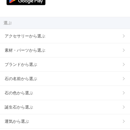
選ぶ
アクセサリーから選ぶ
素材・パーツから選ぶ
ブランドから選ぶ
石の名前から選ぶ
石の色から選ぶ
誕生石から選ぶ
運気から選ぶ