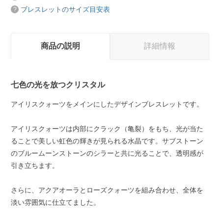
ブレスレットのサイズ目安表
商品の説明
詳細情報
七色の光を放つクリスタル
アイリスクォーツをメインにしたデザインブレスレットです。
アイリスクォーツは内部にクラック（亀裂）をもち、光が当た
ることで美しい虹色の輝きが見られる水晶です。サブストーン
のブルームーンストーンのシラーと共に光ることで、透明感が
引き立ちます。
さらに、アクアオーラとローズクォーツを組み合わせ、全体を
淡い雰囲気に仕立てました。