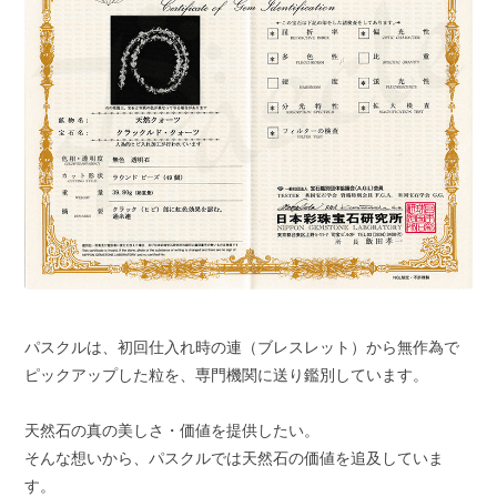
パスクルは、初回仕入れ時の連（ブレスレット）から無作為で
ピックアップした粒を、専門機関に送り鑑別しています。
天然石の真の美しさ・価値を提供したい。
そんな想いから、パスクルでは天然石の価値を追及していま
す。