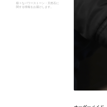
様々なパワーストーン・天然石に
関する情報をお届けします。