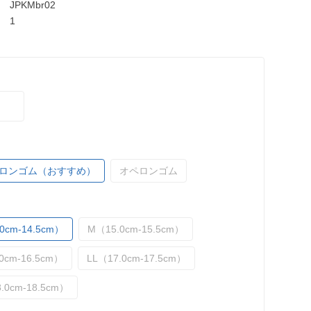
JPKMbr02
1
ロンゴム（おすすめ）
オペロンゴム
0cm-14.5cm）
M（15.0cm-15.5cm）
0cm-16.5cm）
LL（17.0cm-17.5cm）
.0cm-18.5cm）