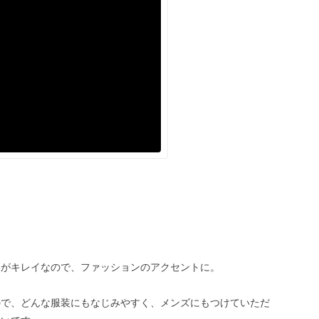
いがキレイなので、ファッションのアクセントに。
ので、どんな服装にもなじみやすく、メンズにもつけていただ