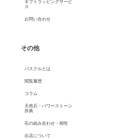
ギフトラッピングサービ
ス
お問い合わせ
その他
パスクルとは
閲覧履歴
コラム
天然石・パワーストーン
辞典
石の組み合わせ・相性
出店について