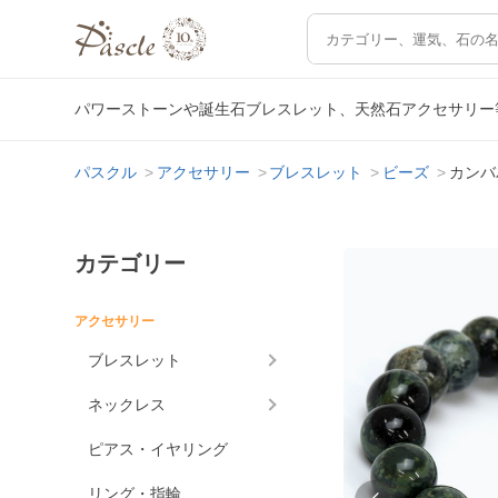
パワーストーンや誕生石ブレスレット、天然石アクセサリー
パスクル
アクセサリー
ブレスレット
ビーズ
カンバ
カテゴリー
アクセサリー
ブレスレット
ネックレス
ピアス・イヤリング
リング・指輪