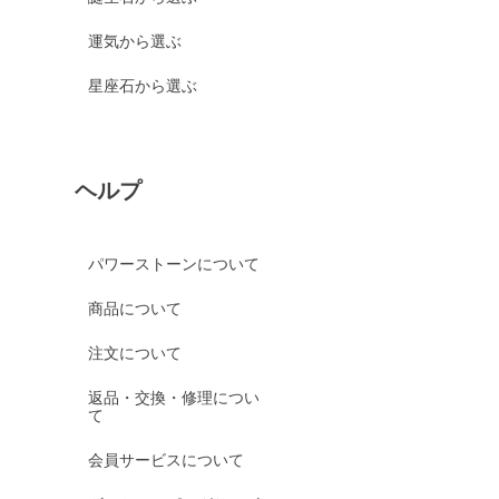
運気から選ぶ
星座石から選ぶ
ヘルプ
パワーストーンについて
商品について
注文について
返品・交換・修理につい
て
会員サービスについて