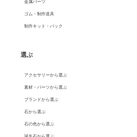
金属パーツ
ゴム・制作道具
制作キット・パック
選ぶ
アクセサリーから選ぶ
素材・パーツから選ぶ
ブランドから選ぶ
石から選ぶ
石の色から選ぶ
誕生石から選ぶ