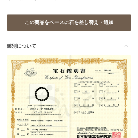
鑑別について