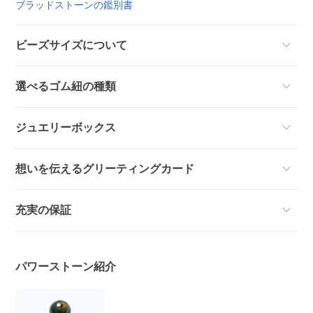
ブラッドストーンの鑑別書
ビーズサイズについて
選べるゴム紐の種類
ジュエリーボックス
想いを伝えるグリーティングカード
充実の保証
パワーストーン紹介