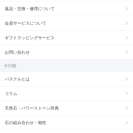
返品・交換・修理について
会員サービスについて
ギフトラッピングサービス
お問い合わせ
その他
パスクルとは
コラム
天然石・パワーストーン辞典
石の組み合わせ・相性