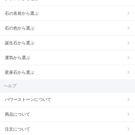
石の名前から選ぶ
石の色から選ぶ
誕生石から選ぶ
運気から選ぶ
星座石から選ぶ
ヘルプ
パワーストーンについて
商品について
注文について