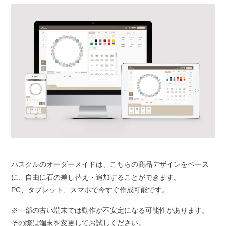
パスクルのオーダーメイドは、こちらの商品デザインをベース
に、自由に石の差し替え・追加することができます。
PC、タブレット、スマホで今すぐ作成可能です。
※一部の古い端末では動作が不安定になる可能性があります。
その際は端末を変更してお試しください。