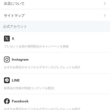
出店について
サイトマップ
公式アカウント
X
プレゼント企画や期間限定のキャンペーンを開催
Instagram
おすすめ商品やオリジナルデザインのブレスレットを紹介
LINE
新商品の情報や関連コンテンツを配信
Facebook
おすすめ商品やオリジナルデザインのブレスレットを紹介