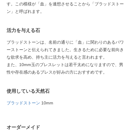
す。この模様が「血」を連想させることから「ブラッドストー
ン」と呼ばれます。
活力を与える石
ブラッドストーンは、名前の通りに「血」に関わりのあるパワ
ーストーンと伝えられてきました。生きるために必要な前向き
な欲求を高め、持ち主に活力を与えると言われます。
また、10mm玉のブレスレットは若干太めになりますので、男
性や存在感のあるブレスが好みの方におすすめです。
使用している天然石
ブラッドストーン
10mm
オーダーメイド