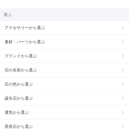
選ぶ
アクセサリーから選ぶ
素材・パーツから選ぶ
ブランドから選ぶ
石の名前から選ぶ
石の色から選ぶ
誕生石から選ぶ
運気から選ぶ
星座石から選ぶ