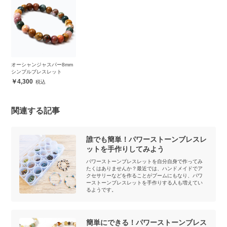
オーシャンジャスパー8mm
シンプルブレスレット
4,300
関連する記事
誰でも簡単！パワーストーンブレスレ
ットを手作りしてみよう
パワーストーンブレスレットを自分自身で作ってみ
たくはありませんか？最近では、ハンドメイドでア
クセサリーなどを作ることがブームにもなり、パワ
ーストーンブレスレットを手作りする人も増えてい
るようです。
簡単にできる！パワーストーンブレス