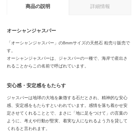
商品の説明
詳細情報
オーシャンジャスパー
「オーシャンジャスパー」の8mmサイズの天然石 粒売り販売で
す。
オーシャンジャスパーは、ジャスパーの一種で、海岸で産出さ
れることからこの名前で呼ばれています。
安心感・安定感をもたらす
ジャスパーは地球の大地を象徴する石だとされ、精神的な安心
感、安定感をもたらすといわれています。感情を落ち着かせ安
定させてくれることとで、まさに「地に足をつけて」の言葉の
ように、考えや行動が堅実、着実な人になれるよう力を貸して
くれると言われます。