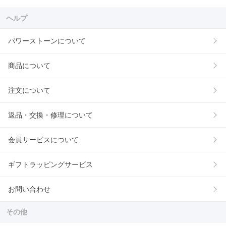
ヘルプ
パワーストーンについて
商品について
注文について
返品・交換・修理について
会員サービスについて
ギフトラッピングサービス
お問い合わせ
その他