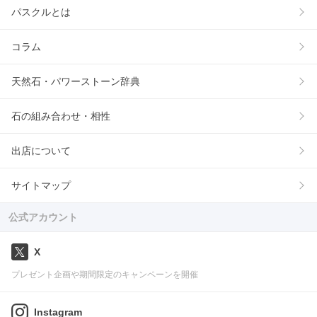
パスクルとは
コラム
天然石・パワーストーン辞典
石の組み合わせ・相性
出店について
サイトマップ
公式アカウント
X
プレゼント企画や期間限定のキャンペーンを開催
Instagram