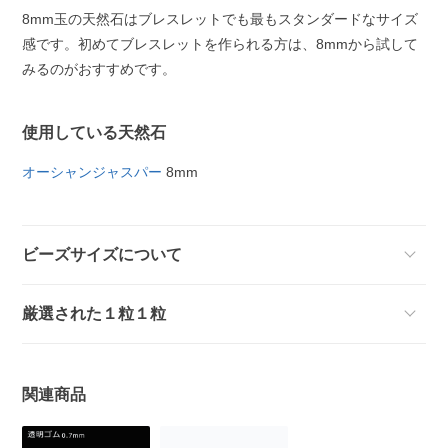
8mm玉の天然石はブレスレットでも最もスタンダードなサイズ
感です。初めてブレスレットを作られる方は、8mmから試して
みるのがおすすめです。
使用している天然石
オーシャンジャスパー
8mm
ビーズサイズについて
厳選された１粒１粒
関連商品