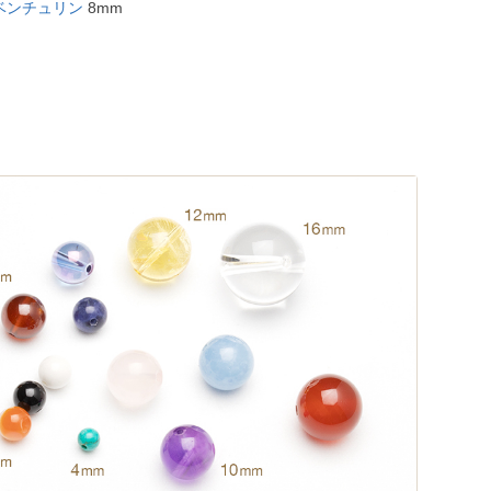
ベンチュリン
8mm