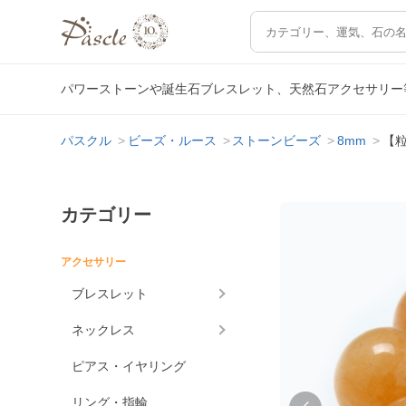
パワーストーンや誕生石ブレスレット、天然石アクセサリー
パスクル
ビーズ・ルース
ストーンビーズ
8mm
【粒
カテゴリー
アクセサリー
ブレスレット
ネックレス
ピアス・イヤリング
リング・指輪