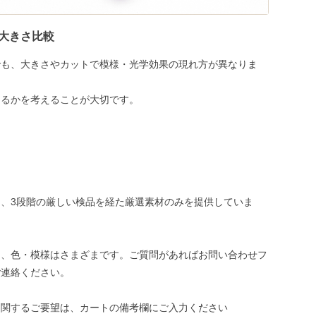
大きさ比較
でも、大きさやカットで模様・光学効果の現れ方が異なりま
めるかを考えることが大切です。
、3段階の厳しい検品を経た厳選素材のみを提供していま
き、色・模様はさまざまです。ご質問があればお問い合わせフ
ご連絡ください。
に関するご要望は、カートの備考欄にご入力ください