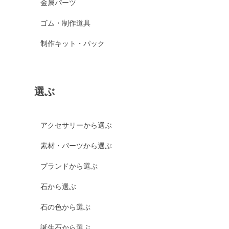
金属パーツ
ゴム・制作道具
制作キット・パック
選ぶ
アクセサリーから選ぶ
素材・パーツから選ぶ
ブランドから選ぶ
石から選ぶ
石の色から選ぶ
誕生石から選ぶ