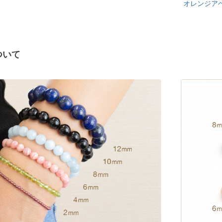
オレンジア
ついて