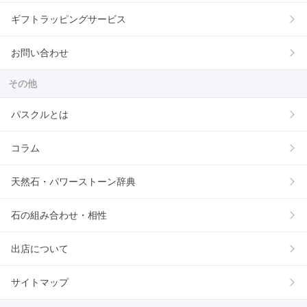
ギフトラッピングサービス
お問い合わせ
その他
パスクルとは
コラム
天然石・パワーストーン辞典
石の組み合わせ・相性
出店について
サイトマップ