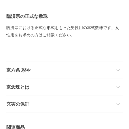
臨済宗の正式な数珠
臨済宗における正式な形式をもった男性用の本式数珠です。女
性用をお求めの方はご相談ください。
京六条 彩や
京念珠とは
充実の保証
関連商品