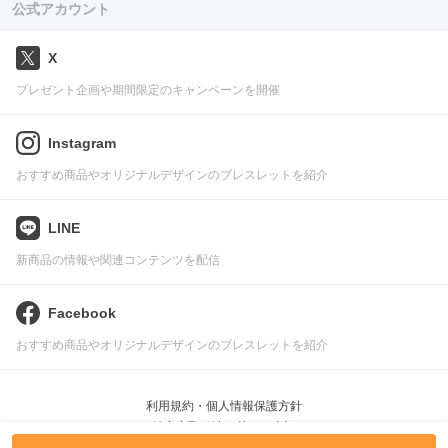
公式アカウント
X
プレゼント企画や期間限定のキャンペーンを開催
Instagram
おすすめ商品やオリジナルデザインのブレスレットを紹介
LINE
新商品の情報や関連コンテンツを配信
Facebook
おすすめ商品やオリジナルデザインのブレスレットを紹介
利用規約・個人情報保護方針
特定商取引法に基づく表記