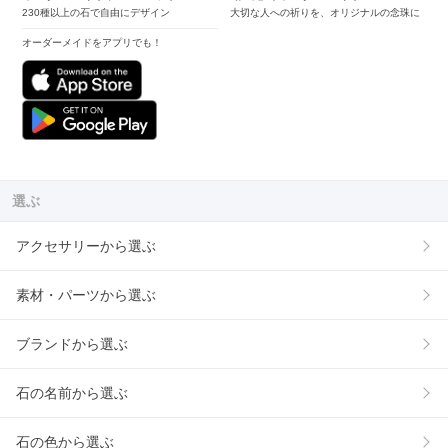
230種以上の石で自由にデザイン
大切な人への祈りを、オリジナルの念珠に
オーダーメイドをアプリでも！
選ぶ
アクセサリーから選ぶ
素材・パーツから選ぶ
ブランドから選ぶ
石の名前から選ぶ
石の色から選ぶ