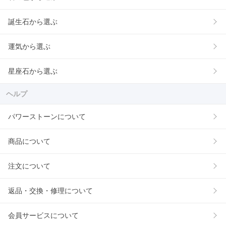
誕生石から選ぶ
運気から選ぶ
星座石から選ぶ
ヘルプ
パワーストーンについて
商品について
注文について
返品・交換・修理について
会員サービスについて