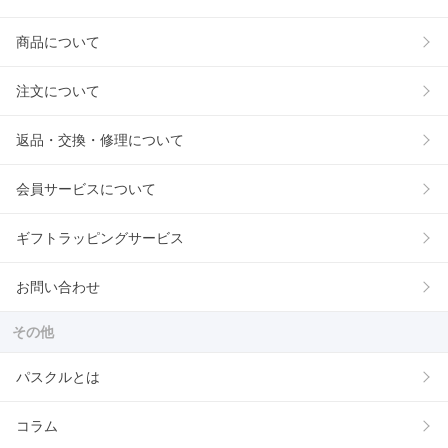
商品について
注文について
返品・交換・修理について
会員サービスについて
ギフトラッピングサービス
お問い合わせ
その他
パスクルとは
コラム