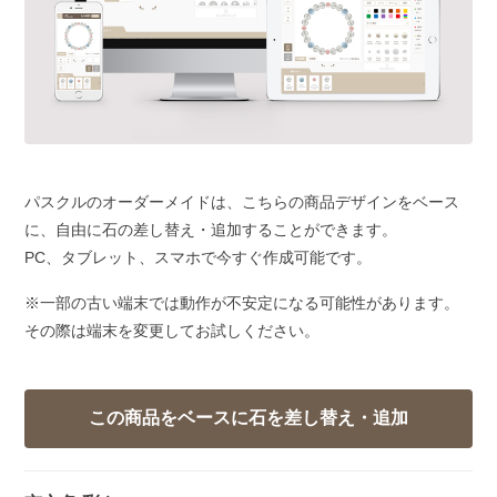
パスクルのオーダーメイドは、こちらの商品デザインをベース
に、自由に石の差し替え・追加することができます。
PC、タブレット、スマホで今すぐ作成可能です。
※一部の古い端末では動作が不安定になる可能性があります。
その際は端末を変更してお試しください。