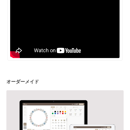
オーダーメイド