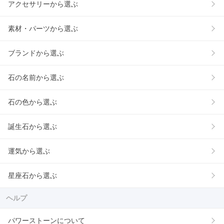
アクセサリーから選ぶ
素材・パーツから選ぶ
ブランドから選ぶ
石の名前から選ぶ
石の色から選ぶ
誕生石から選ぶ
運気から選ぶ
星座石から選ぶ
ヘルプ
パワーストーンについて