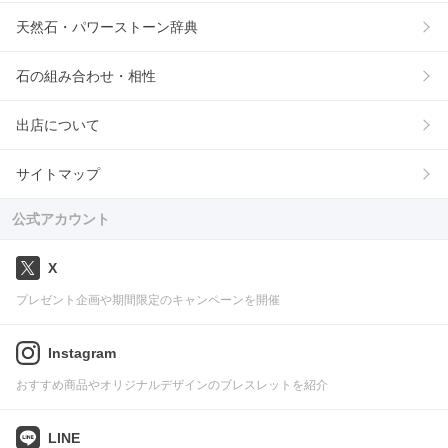
天然石・パワーストーン辞典
石の組み合わせ・相性
出店について
サイトマップ
公式アカウント
X
プレゼント企画や期間限定のキャンペーンを開催
Instagram
おすすめ商品やオリジナルデザインのブレスレットを紹介
LINE