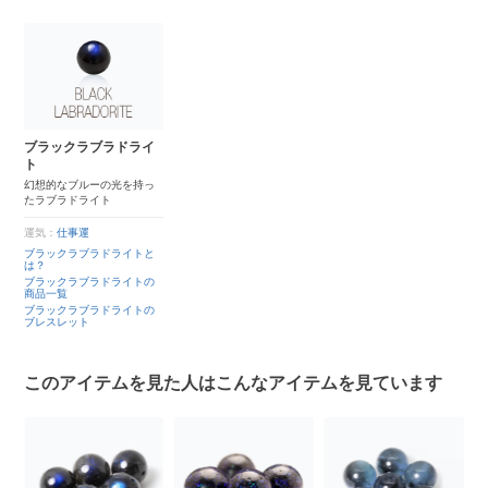
ブラックラブラドライ
ト
幻想的なブルーの光を持っ
たラブラドライト
運気：
仕事運
ブラックラブラドライトと
は？
ブラックラブラドライトの
商品一覧
ブラックラブラドライトの
ブレスレット
このアイテムを見た人はこんなアイテムを見ています