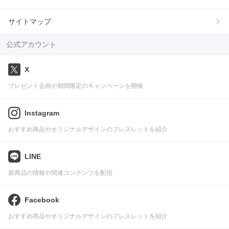
サイトマップ
公式アカウント
X
プレゼント企画や期間限定のキャンペーンを開催
Instagram
おすすめ商品やオリジナルデザインのブレスレットを紹介
LINE
新商品の情報や関連コンテンツを配信
Facebook
おすすめ商品やオリジナルデザインのブレスレットを紹介