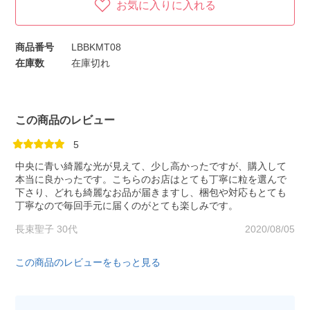
お気に入りに入れる
商品番号
LBBKMT08
在庫数
在庫切れ
この商品のレビュー
5
中央に青い綺麗な光が見えて、少し高かったですが、購入して
本当に良かったです。こちらのお店はとても丁寧に粒を選んで
下さり、どれも綺麗なお品が届きますし、梱包や対応もとても
丁寧なので毎回手元に届くのがとても楽しみです。
長束聖子 30代
2020/08/05
この商品のレビューをもっと見る