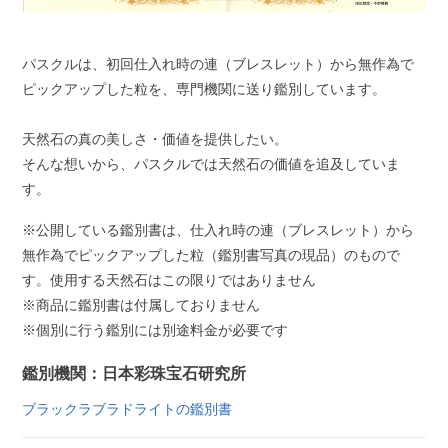
パスクルは、初回仕入れ時の連（ブレスレット）から無作為で
ピックアップした粒を、専門機関に送り鑑別しています。
天然石の真の美しさ・価値を提供したい。
そんな想いから、パスクルでは天然石の価値を追及していま
す。
※公開している鑑別書は、仕入れ時の連（ブレスレット）から
無作為でピックアップした粒（鑑別書写真の現品）のもので
す。使用する天然石はこの限りではありません
※商品に鑑別書は付属しておりません
※個別に行う鑑別には別途料金が必要です
鑑別機関：日本彩珠宝石研究所
ブラックラブラドライトの鑑別書