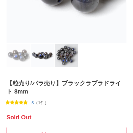
【粒売り/バラ売り】ブラックラブラドライ
ト 8mm
5
（1件）
Sold Out