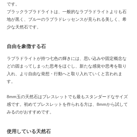
です。
ブラックラブラドライトは、一般的なラブラドライトよりも石
地が黒く、ブルーのラブラドレッセンスが見られる美しく、希
少な天然石です。
自由を象徴する石
ラブラドライトが持つ七色の輝きには、思い込みや固定概念な
どの固まってしまった思考をほぐし、新たな感覚や思考を取り
入れ、より自由な発想・行動へと取り入れていくと言われま
す。
8mm玉の天然石はブレスレットでも最もスタンダードなサイズ
感です。初めてブレスレットを作られる方は、8mmから試して
みるのがおすすめです。
使用している天然石