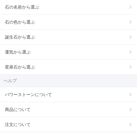
石の名前から選ぶ
石の色から選ぶ
誕生石から選ぶ
運気から選ぶ
星座石から選ぶ
ヘルプ
パワーストーンについて
商品について
注文について