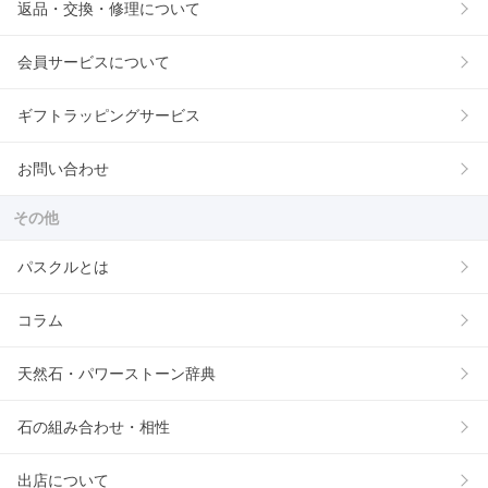
返品・交換・修理について
会員サービスについて
ギフトラッピングサービス
お問い合わせ
その他
パスクルとは
コラム
天然石・パワーストーン辞典
石の組み合わせ・相性
出店について