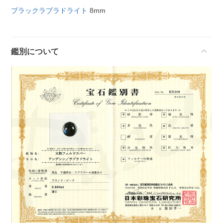
ブラックラブラドライト
8mm
鑑別について