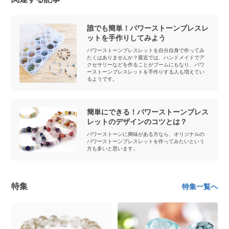
誰でも簡単！パワーストーンブレスレ
ットを手作りしてみよう
パワーストーンブレスレットを自分自身で作ってみ
たくはありませんか？最近では、ハンドメイドでア
クセサリーなどを作ることがブームにもなり、パワ
ーストーンブレスレットを手作りする人も増えてい
るようです。
簡単にできる！パワーストーンブレス
レットのデザインのコツとは？
パワーストーンに興味がある方なら、オリジナルの
パワーストーンブレスレットを作ってみたいという
方も多いと思います。
特集
特集一覧へ