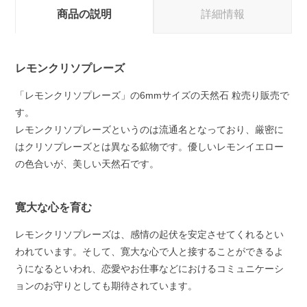
商品の説明
詳細情報
レモンクリソプレーズ
「レモンクリソプレーズ」の6mmサイズの天然石 粒売り販売で
す。
レモンクリソプレーズというのは流通名となっており、厳密に
はクリソプレーズとは異なる鉱物です。優しいレモンイエロー
の色合いが、美しい天然石です。
寛大な心を育む
レモンクリソプレーズは、感情の起伏を安定させてくれるとい
われています。そして、寛大な心で人と接することができるよ
うになるといわれ、恋愛やお仕事などにおけるコミュニケーシ
ョンのお守りとしても期待されています。