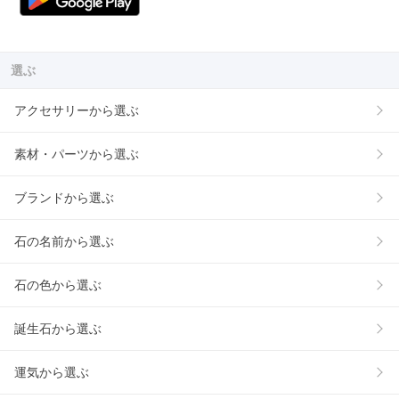
選ぶ
アクセサリーから選ぶ
素材・パーツから選ぶ
ブランドから選ぶ
石の名前から選ぶ
石の色から選ぶ
誕生石から選ぶ
運気から選ぶ