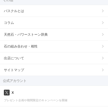
パスクルとは
コラム
天然石・パワーストーン辞典
石の組み合わせ・相性
出店について
サイトマップ
公式アカウント
X
プレゼント企画や期間限定のキャンペーンを開催