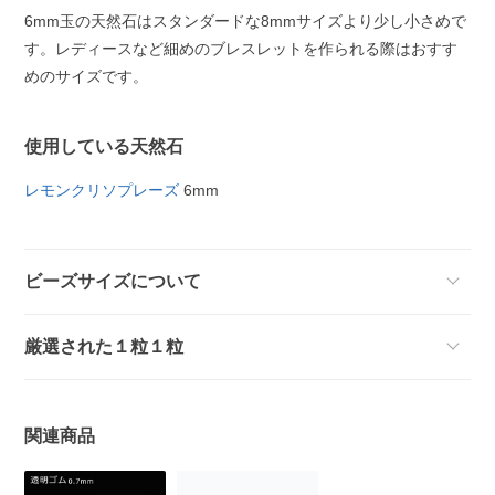
6mm玉の天然石はスタンダードな8mmサイズより少し小さめで
す。レディースなど細めのブレスレットを作られる際はおすす
めのサイズです。
使用している天然石
レモンクリソプレーズ
6mm
ビーズサイズについて
厳選された１粒１粒
関連商品