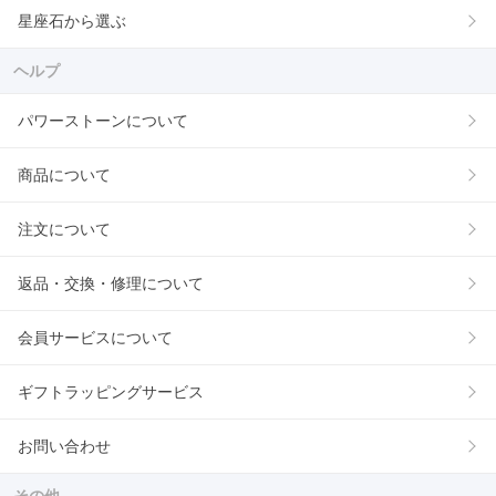
星座石から選ぶ
ヘルプ
パワーストーンについて
商品について
注文について
返品・交換・修理について
会員サービスについて
ギフトラッピングサービス
お問い合わせ
その他