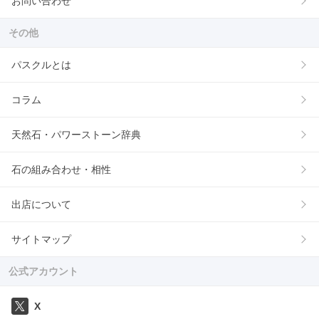
お問い合わせ
その他
パスクルとは
コラム
天然石・パワーストーン辞典
石の組み合わせ・相性
出店について
サイトマップ
公式アカウント
X