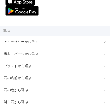
選ぶ
アクセサリーから選ぶ
素材・パーツから選ぶ
ブランドから選ぶ
石の名前から選ぶ
石の色から選ぶ
誕生石から選ぶ