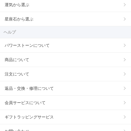
運気から選ぶ
星座石から選ぶ
ヘルプ
パワーストーンについて
商品について
注文について
返品・交換・修理について
会員サービスについて
ギフトラッピングサービス