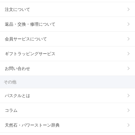
注文について
返品・交換・修理について
会員サービスについて
ギフトラッピングサービス
お問い合わせ
その他
パスクルとは
コラム
天然石・パワーストーン辞典