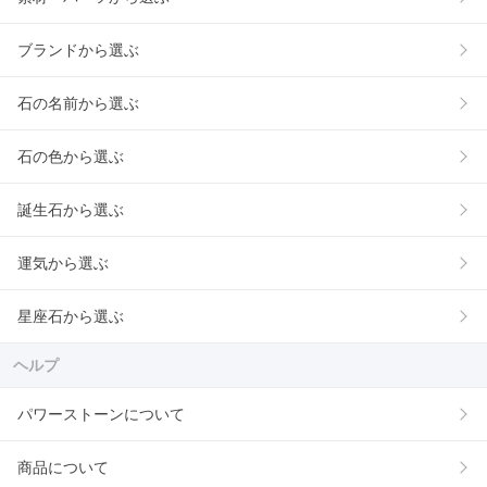
ブランドから選ぶ
石の名前から選ぶ
石の色から選ぶ
誕生石から選ぶ
運気から選ぶ
星座石から選ぶ
ヘルプ
パワーストーンについて
商品について