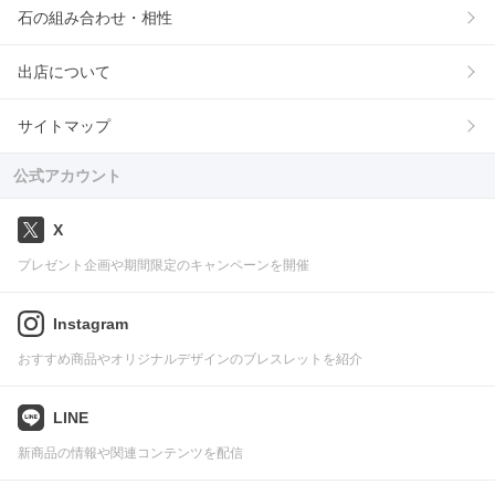
石の組み合わせ・相性
出店について
サイトマップ
公式アカウント
X
プレゼント企画や期間限定のキャンペーンを開催
Instagram
おすすめ商品やオリジナルデザインのブレスレットを紹介
LINE
新商品の情報や関連コンテンツを配信